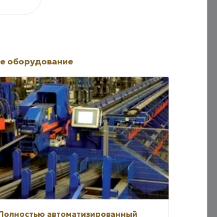
е оборудование
Полностью автоматизированный