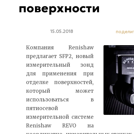
поверхности
15.05.2018
подели
Компания Renishaw
предлагает SFP2, новый
измерительный зонд
для применения при
отделке поверхностей,
который может
использоваться в
пятиосевой
измерительной системе
Renishaw REVO на