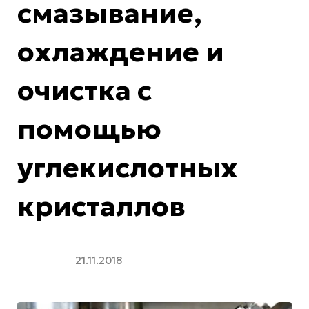
смазывание,
охлаждение и
очистка с
помощью
углекислотных
кристаллов
21.11.2018