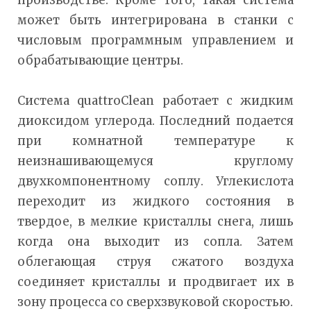
производстве. Кроме того, такая система
может быть интегрирована в станки с
числовым программным управлением и
обрабатывающие центры.
Система quattroClean работает с жидким
диоксидом углерода. Последний подается
при комнатной температуре к
неизнашивающемуся круглому
двухкомпонентному соплу. Углекислота
переходит из жидкого состояния в
твердое, в мелкие кристаллы снега, лишь
когда она выходит из сопла. Затем
облегающая струя сжатого воздуха
соединяет кристаллы и продвигает их в
зону процесса со сверхзвуковой скоростью.