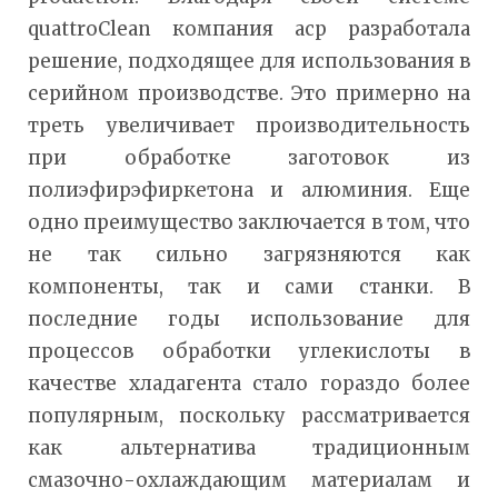
quattroClean компания acp разработала
решение, подходящее для использования в
серийном производстве. Это примерно на
треть увеличивает производительность
при обработке заготовок из
полиэфирэфиркетона и алюминия. Еще
одно преимущество заключается в том, что
не так сильно загрязняются как
компоненты, так и сами станки. В
последние годы использование для
процессов обработки углекислоты в
качестве хладагента стало гораздо более
популярным, поскольку рассматривается
как альтернатива традиционным
смазочно-охлаждающим материалам и