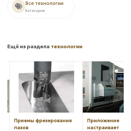
Все технологии
Категория
Ещё из раздела
технологии
Приемы фрезерования
Приложение
пазов
настраивает