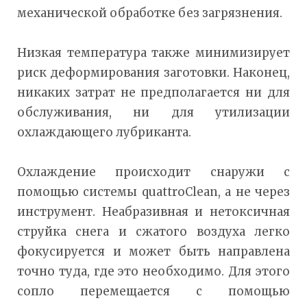
механической обработке без загрязнения.
Низкая температура также минимизирует
риск деформирования заготовки. Наконец,
никаких затрат не предполагается ни для
обслуживания, ни для утилизации
охлаждающего лубриканта.
Охлаждение происходит снаружи с
помощью системы quattroClean, а не через
инструмент. Неабразивная и нетоксичная
струйка снега и сжатого воздуха легко
фокусируется и может быть направлена
точно туда, где это необходимо. Для этого
сопло перемещается с помощью