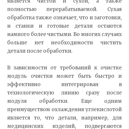
является чистой и сухой, а также
полностью перерабатываемой. Сухая
обработка также означает, что и заготовки,
и станки и готовые детали остаются
намного более чистыми. Во многих случаях
больше нет необходимости чистить
детали после обработки.
В зависимости от требований к очистке
модуль очистки может быть быстро и
эффективно интегрирован в
технологическую линию сразу после
модуля обработки. Еще одним
преимуществом охлаждения углекислотой
является то, что детали, например, для
медицинских изделий, подвергаются