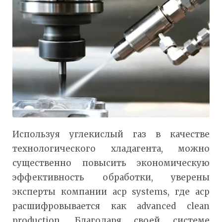
Используя углекислый газ в качестве
технологического хладагента, можно
существенно повысить экономическую
эффективность обработки, уверены
эксперты компании acp systems, где acp
расшифровывается как advanced clean
production. Благодаря своей системе