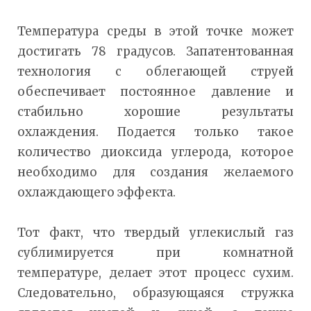
Температура среды в этой точке может
достигать 78 градусов. Запатентованная
технология с облегающей струей
обеспечивает постоянное давление и
стабильно хорошие результаты
охлаждения. Подается только такое
количество диоксида углерода, которое
необходимо для создания желаемого
охлаждающего эффекта.
Тот факт, что твердый углекислый газ
сублимируется при комнатной
температуре, делает этот процесс сухим.
Следовательно, образующаяся стружка