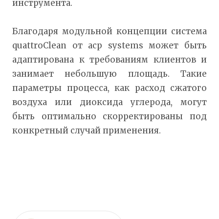
инструмента.
Благодаря модульной концепции система
quattroClean от acp systems может быть
адаптирована к требованиям клиентов и
занимает небольшую площадь. Такие
параметры процесса, как расход сжатого
воздуха или диоксида углерода, могут
быть оптимально скорректированы под
конкретный случай применения.