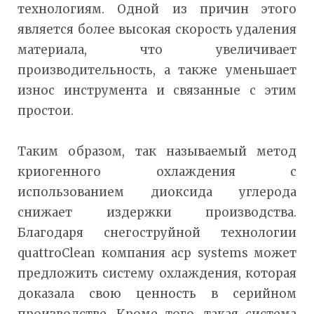
технологиям. Одной из причин этого
является более высокая скорость удаления
материала, что увеличивает
производительность, а также уменьшает
износ инструмента и связанные с этим
простои.
Таким образом, так называемый метод
криогенного охлаждения с
использованием диоксида углерода
снижает издержки производства.
Благодаря снегоструйной технологии
quattroClean компания acp systems может
предложить систему охлаждения, которая
доказала свою ценность в серийном