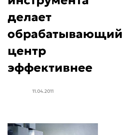
инструмента
делает
обрабатывающий
центр
эффективнее
11.04.2011