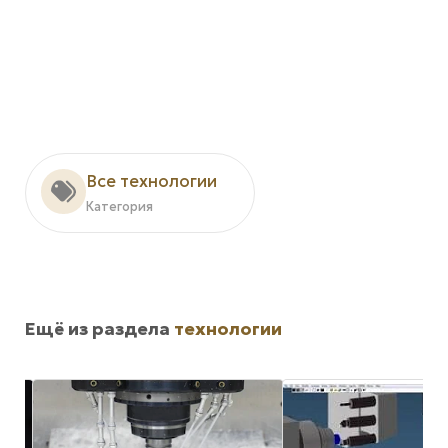
Все технологии
Категория
Ещё из раздела
технологии