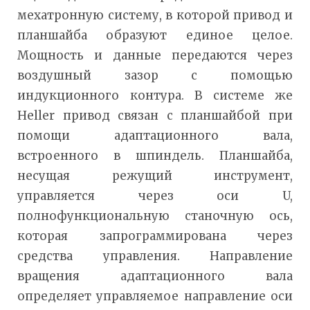
мехатронную систему, в которой привод и
планшайба образуют единое целое.
Мощность и данные передаются через
воздушный зазор с помощью
индукционного контура. В системе же
Heller привод связан с планшайбой при
помощи адаптационного вала,
встроенного в шпиндель. Планшайба,
несущая режущий инструмент,
управляется через оси U,
полнофункциональную станочную ось,
которая запрограммирована через
средства управления. Направление
вращения адаптационного вала
определяет управляемое направление оси