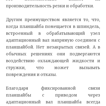
производительность резки и обработки.
Другим преимуществом является то, что,
когда планшайба помещается в шпиндель,
встроенный в обрабатывающий узел
адаптационный вал напрямую соединен с
планшайбой. Нет незакрытых связей. А в
обычных решениях они подвергаются
воздействию охлаждающей жидкости и
стружки, что может вызывать
повреждения и отказы.
Благодаря фиксированной связи
планшайбы с приводом через
адаптационный вал планшайба всегда