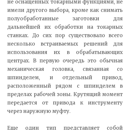
не оснащенных токарными функциями, не
имели другого выбора, кроме как снимать
полуобработанные заготовки для
дальнейшей их обработки на токарных
станках. До сих пор существовало всего
несколько встраиваемых решений для
использования их в обрабатывающих
центрах. В первую очередь это обычная
механическая головка, связанная со
шпинделем, и отдельный привод,
расположенный рядом с шпинделем в
пределах рабочей зоны. Крутящий момент
передается от привода к инструменту
через наружную муфту.
Еще один тип представляет собой