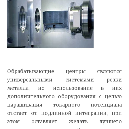
Обрабатывающие центры являются
универсальными системами резки
металла, но использование в них
дополнительного оборудования с целью
наращивания токарного потенциала
отстает от подлинной интеграции, при
этом оставляет желать лучшего