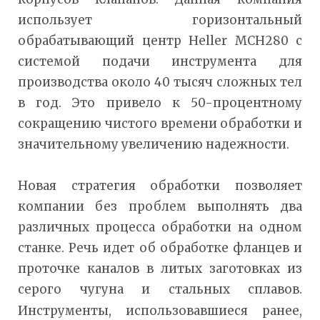
использует горизонтальный
обрабатывающий центр Heller MCH280 с
системой подачи инструмента для
производства около 40 тысяч сложных тел
в год. Это привело к 50-процентному
сокращению чистого времени обработки и
значительному увеличению надежности.
Новая стратегия обработки позволяет
компании без проблем выполнять два
различных процесса обработки на одном
станке. Речь идет об обработке фланцев и
проточке каналов в литых заготовках из
серого чугуна и стальных сплавов.
Инструменты, использовавшиеся ранее,