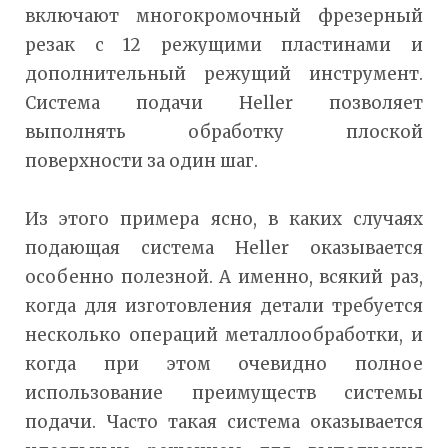
включают многокромочный фрезерный
резак с 12 режущими пластинами и
дополнительный режущий инструмент.
Система подачи Heller позволяет
выполнять обработку плоской
поверхности за один шаг.
Из этого примера ясно, в каких случаях
подающая система Heller оказывается
особенно полезной. А именно, всякий раз,
когда для изготовления детали требуется
несколько операций металлообработки, и
когда при этом очевидно полное
использование преимуществ системы
подачи. Часто такая система оказывается