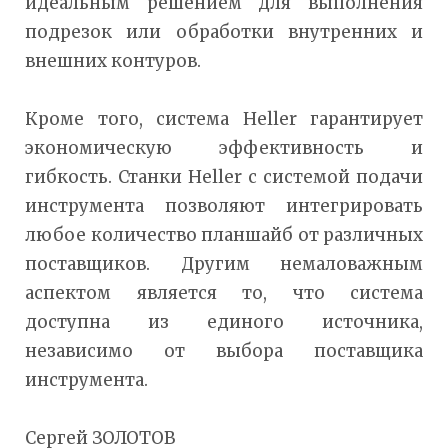
идеальным решением для выполнения
подрезок или обработки внутренних и
внешних контуров.
Кроме того, система Heller гарантирует
экономическую эффективность и
гибкость. Станки Heller с системой подачи
инструмента позволяют интегрировать
любое количество планшайб от различных
поставщиков. Другим немаловажным
аспектом является то, что система
доступна из единого источника,
независимо от выбора поставщика
инструмента.
Сергей ЗОЛОТОВ