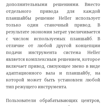
дополнительными решениями. Вместо
отдельного привода для каждой
планшайбы решение Heller использует
только один станочный привод. В
результате экономия затрат увеличивается
с числом используемых планшайб. В
отличие от любой другой концепции
подачи инструмента система Heller
является комплексным решением, которое
включает привод, связующее звено в виде
адаптационного вала и планшайбу, на
которой может быть установлен любой
тип режущего инструмента.
Пользователи обрабатывающих центров,