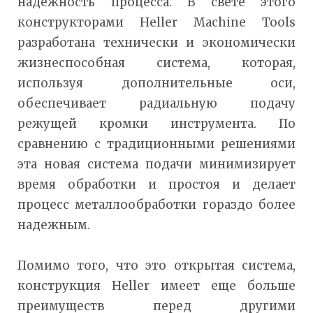
надежность процесса. В свете этого
конструкторами Heller Machine Tools
разработана технически и экономически
жизнеспособная система, которая,
используя дополнительные оси,
обеспечивает радиальную подачу
режущей кромки инструмента. По
сравнению с традиционными решениями
эта новая система подачи минимизирует
время обработки и простоя и делает
процесс металлообработки гораздо более
надежным.
Помимо того, что это открытая система,
конструкция Heller имеет еще больше
преимуществ перед другими