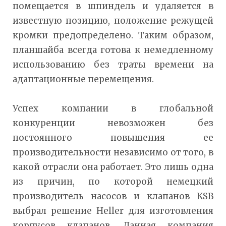
помещается в шпиндель и удаляется в
известную позицию, положение режущей
кромки предопределено. Таким образом,
планшайба всегда готова к немедленному
использованию без траты времени на
адаптационные перемещения.
Успех компании в глобальной
конкуренции невозможен без
постоянного повышения ее
производительности независимо от того, в
какой отрасли она работает. Это лишь одна
из причин, по которой немецкий
производитель насосов и клапанов KSB
выбрал решение Heller для изготовления
корпусов клапанов. Данная компания