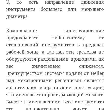
U, то есть направление движения
инструмента большего или меньшего
диаметра.
Комплексное конструирование
предохраняет Heller-систему от
столкновений инструментов в пределах
рабочей зоны, а так как эти средства не
оборудуются раздельными приводами, их
вес значительно снижается.
Преимуществом системы подачи от Heller
над мехатронными решениями является
значительное укорачивание конструкции,
что уменьшает опрокидывающий момент.
Вместе с уменьшением веса инструмента
это положительно влияет на