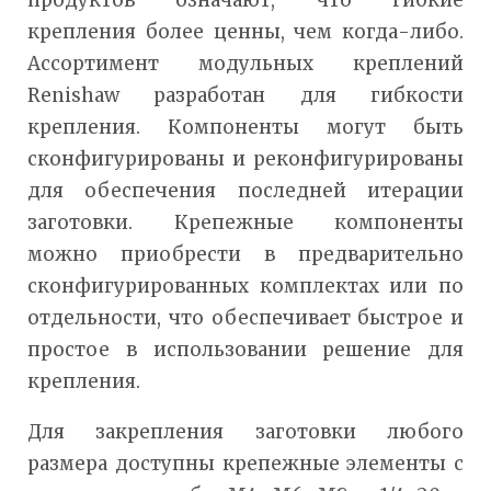
продуктов означают, что гибкие
крепления более ценны, чем когда-либо.
Ассортимент модульных креплений
Renishaw разработан для гибкости
крепления. Компоненты могут быть
сконфигурированы и реконфигурированы
для обеспечения последней итерации
заготовки. Крепежные компоненты
можно приобрести в предварительно
сконфигурированных комплектах или по
отдельности, что обеспечивает быстрое и
простое в использовании решение для
крепления.
Для закрепления заготовки любого
размера доступны крепежные элементы с