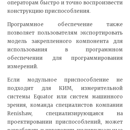
операторам быстро и точно воспроизвести
конструкцию приспособления.
Программное обеспечение также
позволяет пользователям экспортировать
модель закрепленного компонента для
использования в программном
обеспечении для программирования
измерений.
Если модульное приспособление не
подходит для КИМ, измерительной
системы Equator или систем машинного
зрения, команда специалистов компании
Renishaw, специализирующаяся на
проектировании приспособлений, может