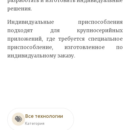
разработать и изготовить индивидуальные
решения.
Индивидуальные приспособления
подходят для крупносерийных
приложений, где требуется специальное
приспособление, изготовленное по
индивидуальному заказу.
Все технологии
Категория