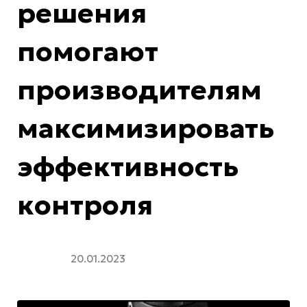
решения
помогают
производителям
максимизировать
эффективность
контроля
20.01.2023