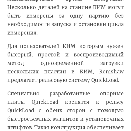
Несколько деталей на станине КИМ могут
быть измерены за одну партию без
необходимости запуска и остановки цикла
измерения.
Для пользователей КИМ, которым нужен
быстрый, простой и воспроизводимый
метод одновременной загрузки
нескольких пластин в КИМ, Renishaw
предлагает рельсовую систему QuickLoad.
Специально разработанные опорные
плиты QuickLoad крепятся к рельсу
QuickLoad с обеих сторон с помощью
быстросъемных магнитов и установочных
штифтов. Такая конструкция обеспечивает