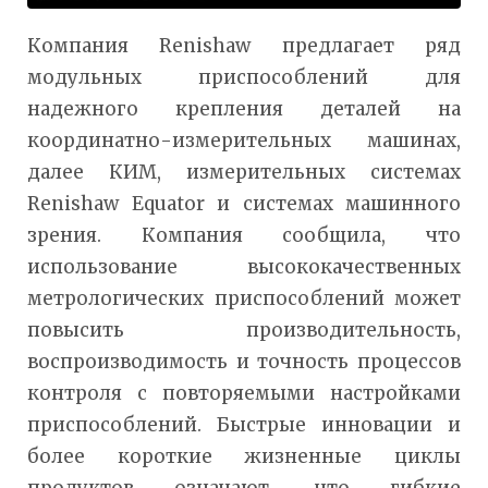
Компания Renishaw предлагает ряд
модульных приспособлений для
надежного крепления деталей на
координатно-измерительных машинах,
далее КИМ, измерительных системах
Renishaw Equator и системах машинного
зрения. Компания сообщила, что
использование высококачественных
метрологических приспособлений может
повысить производительность,
воспроизводимость и точность процессов
контроля с повторяемыми настройками
приспособлений. Быстрые инновации и
более короткие жизненные циклы