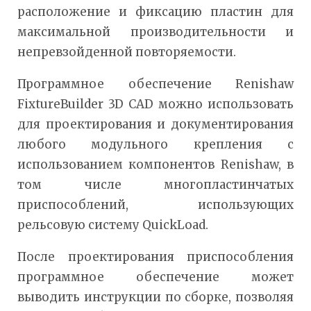
расположение и фиксацию пластин для
максимальной производительности и
непревзойденной повторяемости.
Программное обеспечение Renishaw
FixtureBuilder 3D CAD можно использовать
для проектирования и документирования
любого модульного крепления с
использованием компонентов Renishaw, в
том числе многопластинчатых
приспособлений, использующих
рельсовую систему QuickLoad.
После проектирования приспособления
программное обеспечение может
выводить инструкции по сборке, позволяя