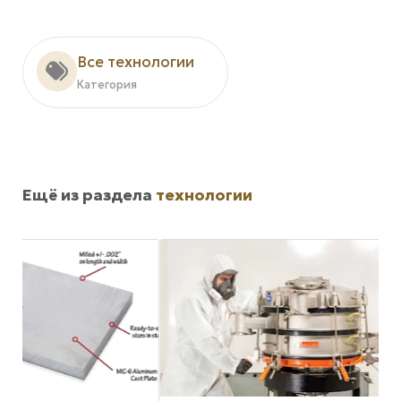
Все технологии
Категория
Ещё из раздела
технологии