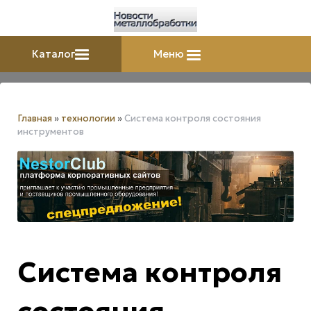
Каталог
Меню
Главная
»
технологии
»
Система контроля состояния
инструментов
Система контроля