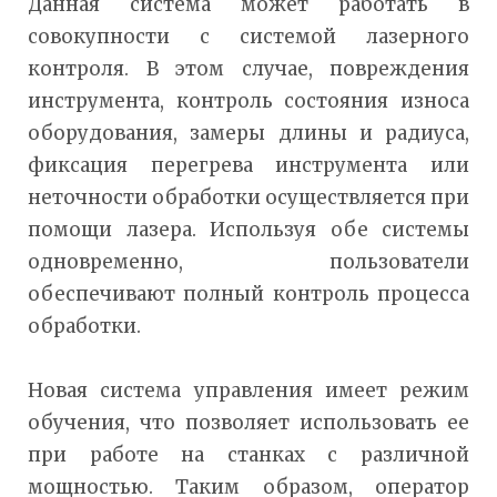
Данная система может работать в
совокупности с системой лазерного
контроля. В этом случае, повреждения
инструмента, контроль состояния износа
оборудования, замеры длины и радиуса,
фиксация перегрева инструмента или
неточности обработки осуществляется при
помощи лазера. Используя обе системы
одновременно, пользователи
обеспечивают полный контроль процесса
обработки.
Новая система управления имеет режим
обучения, что позволяет использовать ее
при работе на станках с различной
мощностью. Таким образом, оператор