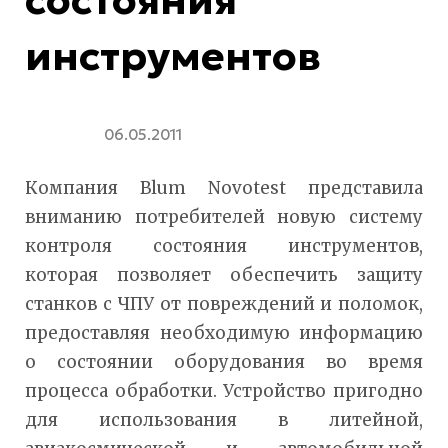
состояния
инструментов
06.05.2011
Компания Blum Novotest представила
вниманию потребителей новую систему
контроля состояния инструментов,
которая позволяет обеспечить защиту
станков с ЧПУ от повреждений и поломок,
предоставляя необходимую информацию
о состоянии оборудования во время
процесса обработки. Устройство пригодно
для использования в литейной,