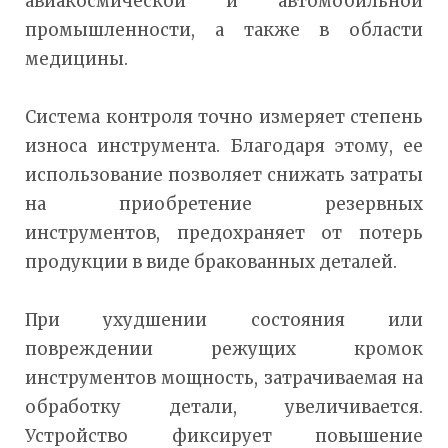
авиакосмической и автомобильной
промышленности, а также в области
медицины.
Система контроля точно измеряет степень
износа инструмента. Благодаря этому, ее
использование позволяет снижать затраты
на приобретение резервных
инструментов, предохраняет от потерь
продукции в виде бракованных деталей.
При ухудшении состояния или
повреждении режущих кромок
инструментов мощность, затрачиваемая на
обработку детали, увеличивается.
Устройство фиксирует повышение