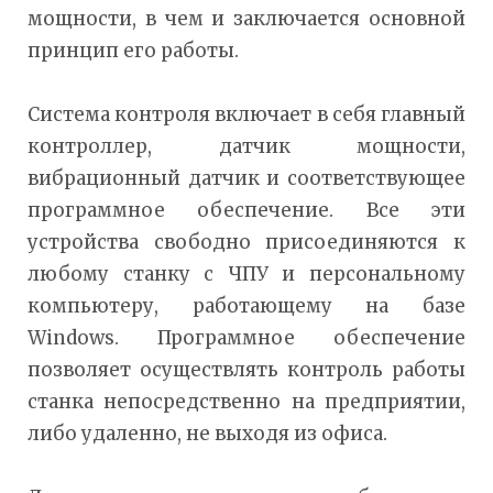
мощности, в чем и заключается основной
принцип его работы.
Система контроля включает в себя главный
контроллер, датчик мощности,
вибрационный датчик и соответствующее
программное обеспечение. Все эти
устройства свободно присоединяются к
любому станку с ЧПУ и персональному
компьютеру, работающему на базе
Windows. Программное обеспечение
позволяет осуществлять контроль работы
станка непосредственно на предприятии,
либо удаленно, не выходя из офиса.