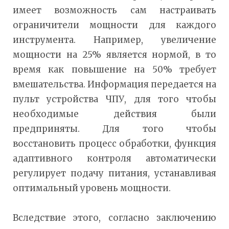
имеет возможность сам настраивать
ограничители мощности для каждого
инструмента. Например, увеличение
мощности на 25% является нормой, в то
время как повышение на 50% требует
вмешательства. Информация передается на
пульт устройства ЧПУ, для того чтобы
необходимые действия были
предприняты. Для того чтобы
восстановить процесс обработки, функция
адаптивного контроля автоматически
регулирует подачу питания, устанавливая
оптимальный уровень мощности.
Вследствие этого, согласно заключению