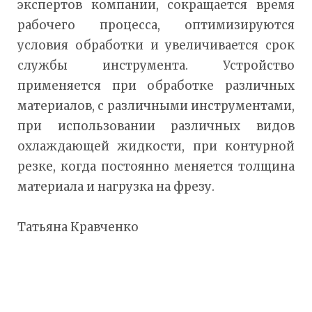
экспертов компании, сокращается время
рабочего процесса, оптимизируются
условия обработки и увеличивается срок
службы инструмента. Устройство
применяется при обработке различных
материалов, с различными инструментами,
при использовании различных видов
охлаждающей жидкости, при контурной
резке, когда постоянно меняется толщина
материала и нагрузка на фрезу.
Татьяна Кравченко