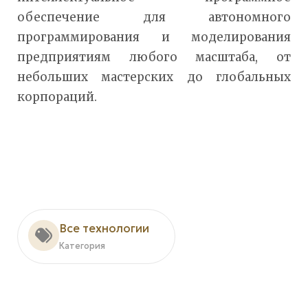
обеспечение для автономного
программирования и моделирования
предприятиям любого масштаба, от
небольших мастерских до глобальных
корпораций.
Все технологии
Категория