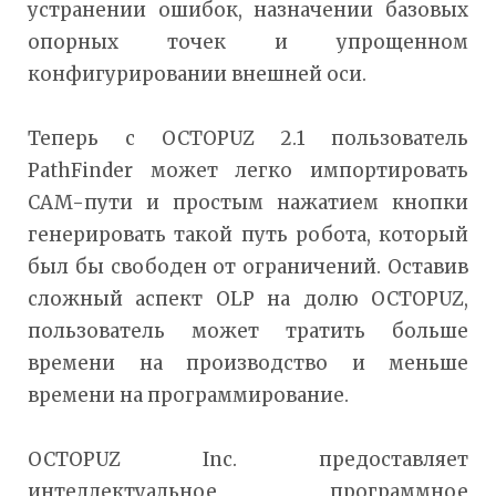
устранении ошибок, назначении базовых
опорных точек и упрощенном
конфигурировании внешней оси.
Теперь с OCTOPUZ 2.1 пользователь
PathFinder может легко импортировать
CAM-пути и простым нажатием кнопки
генерировать такой путь робота, который
был бы свободен от ограничений. Оставив
сложный аспект OLP на долю OCTOPUZ,
пользователь может тратить больше
времени на производство и меньше
времени на программирование.
OCTOPUZ Inc. предоставляет
интеллектуальное программное