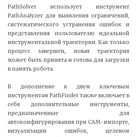
PathSolver использует инструмент
PathAnalyzer для выявления ограничений,
систематического устранения ошибок и
представления пользователю идеальной
инструментальной траектории. Как только
процесс завершен, новая траектория
может быть принята и готова для загрузки
в память робота.
В дополнение к двум ключевым
инструментам PathFinder также включает в
себя дополнительные инструменты,
предназначенные для
автоконфигурирования при CAM-импорте,
визуализации ошибок, целевом