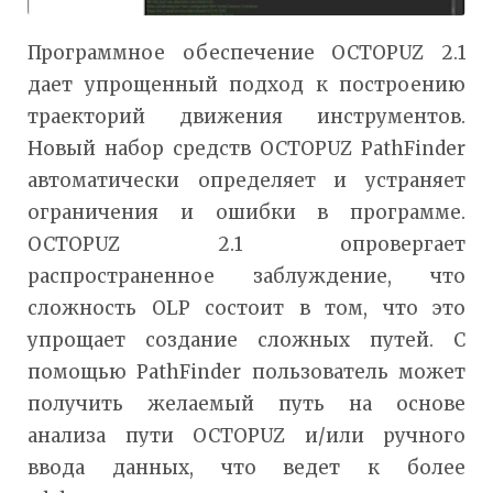
Программное обеспечение OCTOPUZ 2.1
дает упрощенный подход к построению
траекторий движения инструментов.
Новый набор средств OCTOPUZ PathFinder
автоматически определяет и устраняет
ограничения и ошибки в программе.
OCTOPUZ 2.1 опровергает
распространенное заблуждение, что
сложность OLP состоит в том, что это
упрощает создание сложных путей. С
помощью PathFinder пользователь может
получить желаемый путь на основе
анализа пути OCTOPUZ и/или ручного
ввода данных, что ведет к более