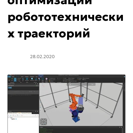
оптимизации
робототехнически
х траекторий
28.02.2020