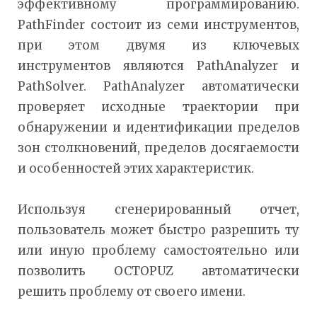
эффективному программированию.
PathFinder состоит из семи инструментов,
при этом двумя из ключевых
инструментов являются PathAnalyzer и
PathSolver. PathAnalyzer автоматически
проверяет исходные траектории при
обнаружении и идентификации пределов
зон столкновений, пределов досягаемости
и особенностей этих характеристик.
Используя сгенерированный отчет,
пользователь может быстро разрешить ту
или иную проблему самостоятельно или
позволить OCTOPUZ автоматически
решить проблему от своего имени.