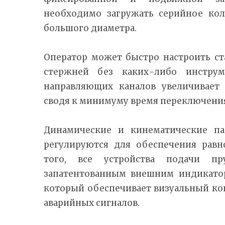
необходимо загружать серийное кол
большого диаметра.
Оператор может быстро настроить ст
стержней без каких-либо инструм
направляющих каналов увеличивает 
сводя к минимуму время переключения
Динамические и кинематические па
регулируются для обеспечения равн
того, все устройства подачи п
запатентованным внешним индикатор
который обеспечивает визуальный ко
аварийных сигналов.