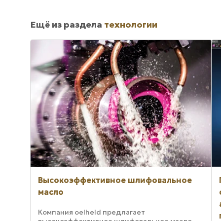
Ещё из раздела
технологии
Высокоэффективное шлифовальное
масло
Компания oelheld предлагает
высокоэффективное шлифовальное масло