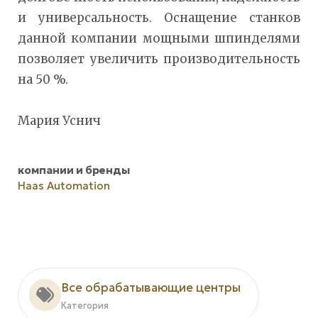
и универсальность. Оснащение станков
данной компании мощными шпинделями
позволяет увеличить производительность
на 50 %.
Мария Уснич
компании и бренды
Haas Automation
Все обрабатывающие центры
Категория