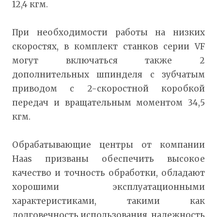
12,4 кгм.
При необходимости работы на низких
скоростях, в комплект станков серии VF
могут включаться также 2
дополнительных шпинделя с зубчатым
приводом с 2-скоростной коробкой
передач и вращательным моментом 34,5
кгм.
Обрабатывающие центры от компании
Haas призваны обеспечить высокое
качество и точность обработки, обладают
хорошими эксплуатационными
характеристиками, такими как
долговечность использования, надежность