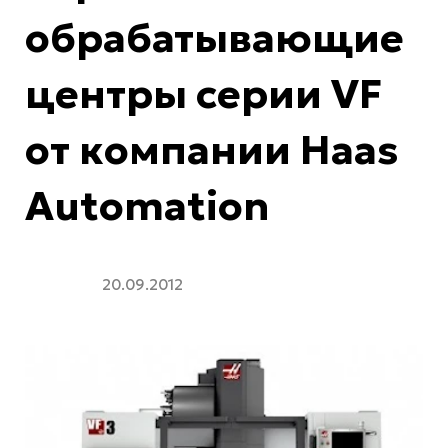
обрабатывающие
центры серии VF
от компании Haas
Automation
20.09.2012