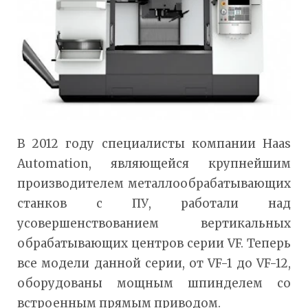
В 2012 году специалисты компании Haas
Automation, являющейся крупнейшим
производителем металлообрабатывающих
станков с ПУ, работали над
усовершенствованием вертикальных
обрабатывающих центров серии VF. Теперь
все модели данной серии, от VF-1 до VF-12,
оборудованы мощным шпинделем со
встроенным прямым приводом.