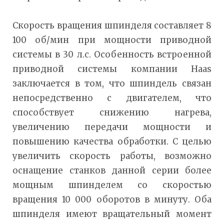
Скорость вращения шпинделя составляет 8
100 об/мин при мощности приводной
системы в 30 л.с. Особенность встроенной
приводной системы компании Haas
заключается в том, что шпиндель связан
непосредственно с двигателем, что
способствует снижению нагрева,
увеличению передачи мощности и
повышению качества обработки. С целью
увеличить скорость работы, возможно
оснащение станков данной серии более
мощным шпинделем со скоростью
вращения 10 000 оборотов в минуту. Оба
шпинделя имеют вращательный момент