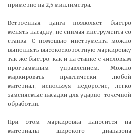
примерно на 2,5 миллиметра.
Встроенная цанга позволяет быстро
менять насадку, не снимая инструмента со
станка. С помощью инструмента можно
выполнять высокоскоростную маркировку
так же быстро, как и на станке с числовым
программным управлением. Можно
маркировать практически любой
материал, используя недорогие, легко
заменяемые насадки для ударно-точечной
обработки.
При этом маркировка наносится на
материалы широкого диапазона