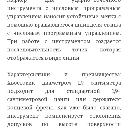
инструмента с числовым программным
управлением наносит устойчивые метки с
помощью вращающегося шпинделя станка
с числовым программным управлением.
При работе с инструментом создается
последовательность точек, которая
отображается в виде линии.
Характеристики и преимущества:
Хвостовик диаметром 1,9 сантиметра
подходит для стандартной 1,9-
сантиметровой цанги или держателя
концевой фрезы. Как уже было сказано,
инструмент компенсирует отклонения
допусков по высоте поверхности