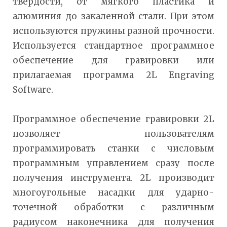
твердости, от мягкого пластика и
алюминия до закаленной стали. При этом
используются пружины разной прочности.
Используется стандартное программное
обеспечение для гравировки или
прилагаемая программа 2L Engraving
Software.
Программное обеспечение гравировки 2L
позволяет пользователям
программировать станки с числовым
программным управлением сразу после
получения инструмента. 2L производит
многоугольные насадки для ударно-
точечной обработки с различным
радиусом наконечника для получения