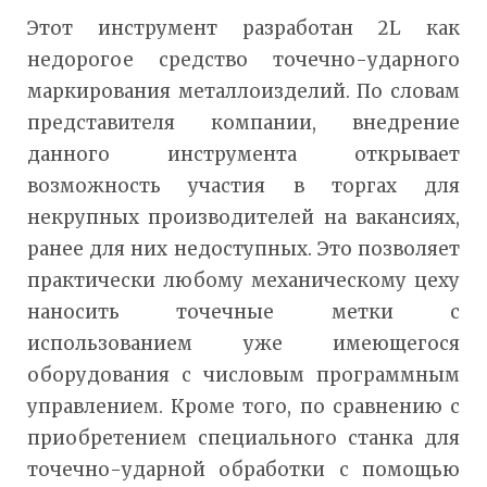
Этот инструмент разработан 2L как
недорогое средство точечно-ударного
маркирования металлоизделий. По словам
представителя компании, внедрение
данного инструмента открывает
возможность участия в торгах для
некрупных производителей на вакансиях,
ранее для них недоступных. Это позволяет
практически любому механическому цеху
наносить точечные метки с
использованием уже имеющегося
оборудования с числовым программным
управлением. Кроме того, по сравнению с
приобретением специального станка для
точечно-ударной обработки с помощью