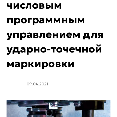
числовым
программным
управлением для
ударно-точечной
маркировки
09.04.2021