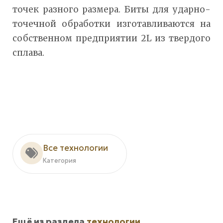
точек разного размера. Биты для ударно-
точечной обработки изготавливаются на
собственном предприятии 2L из твердого
сплава.
Все технологии
Категория
Ещё из раздела
технологии