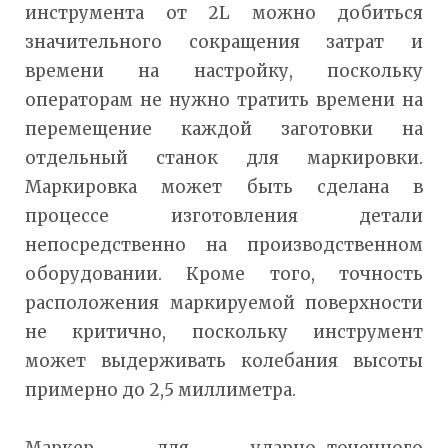
инструмента от 2L можно добиться
значительного сокращения затрат и
времени на настройку, поскольку
операторам не нужно тратить времени на
перемещение каждой заготовки на
отдельный станок для маркировки.
Маркировка может быть сделана в
процессе изготовления детали
непосредственно на производственном
оборудовании. Кроме того, точность
расположения маркируемой поверхности
не критично, поскольку инструмент
может выдерживать колебания высоты
примерно до 2,5 миллиметра.
Маркер для ударно-точечного