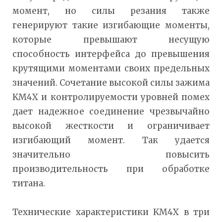
момент, но силы резания также
генерируют такие изгибающие моменты,
которые превышают несущую
способность интерфейса до превышения
крутящими моментами своих предельных
значений. Сочетание высокой силы зажима
KM4X и контролируемости уровней помех
дает надежное соединение чрезвычайно
высокой жесткости и ограничивает
изгибающий момент. Так удается
значительно повысить
производительность при обработке
титана.
Технические характеристики KM4X в три