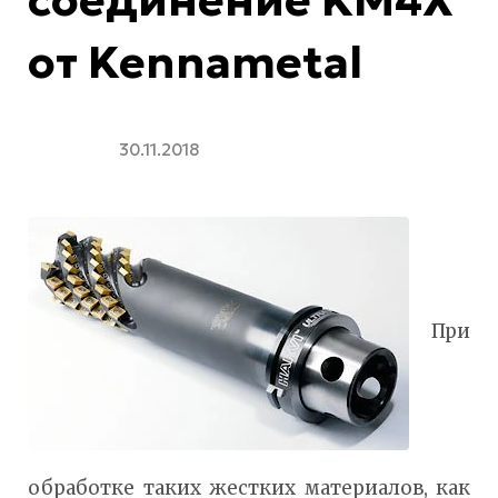
соединение KM4X
от Kennametal
30.11.2018
При
обработке таких жестких материалов, как