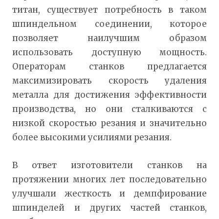
титан, существует потребность в таком
шпиндельном соединении, которое
позволяет наилучшим образом
использовать доступную мощность.
Операторам станков предлагается
максимизировать скорость удаления
металла для достижения эффективности
производства, но они сталкиваются с
низкой скоростью резания и значительно
более высокими усилиями резания.
В ответ изготовители станков на
протяжении многих лет последовательно
улучшали жесткость и демпфирование
шпинделей и других частей станков,