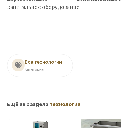
капитальное оборудование.
Все технологии
Категория
Ещё из раздела
технологии