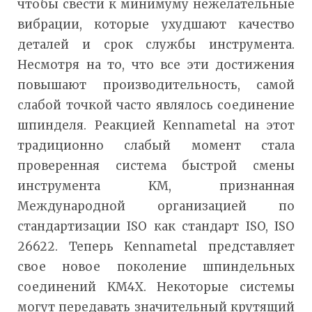
чтобы свести к минимуму нежелательные
вибрации, которые ухудшают качество
деталей и срок службы инструмента.
Несмотря на то, что все эти достижения
повышают производительность, самой
слабой точкой часто являлось соединение
шпинделя. Реакцией Kennametal на этот
традиционно слабый момент стала
проверенная система быстрой смены
инструмента KM, признанная
Международной организацией по
стандартизации ISO как стандарт ISO, ISO
26622. Теперь Kennametal представляет
свое новое поколение шпиндельных
соединений KM4X. Некоторые системы
могут передавать значительный крутящий