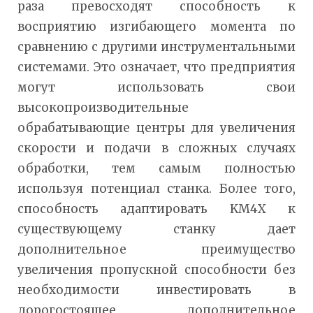
раза превосходят способность к
восприятию изгибающего момента по
сравнению с другими инструментальными
системами. Это означает, что предприятия
могут использовать свои
высокопроизводительные
обрабатывающие центры для увеличения
скорости и подачи в сложных случаях
обработки, тем самым полностью
используя потенциал станка. Более того,
способность адаптировать KM4X к
существующему станку дает
дополнительное преимущество
увеличения пропускной способности без
необходимости инвестировать в
дорогостоящее дополнительное