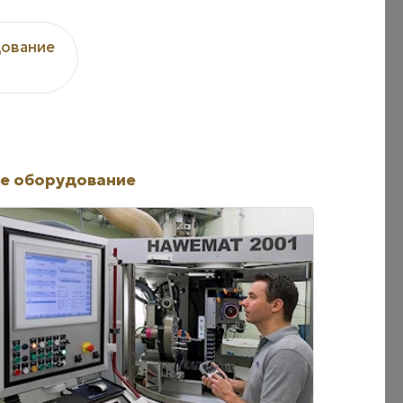
ование
е оборудование