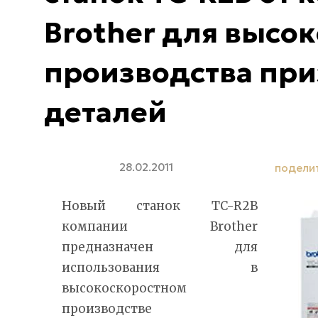
Brother для высо
производства пр
деталей
28.02.2011
подели
Новый станок TC-R2B
компании Brother
предназначен для
использования в
высокоскоростном
производстве