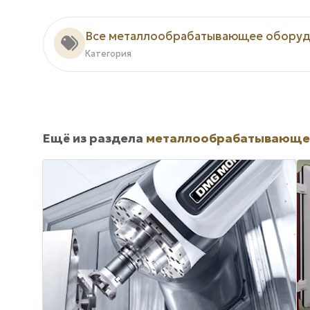
Все металлообрабатывающее оборуд
Категория
Ещё из раздела
металлообрабатывающе