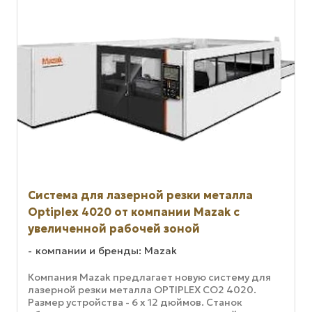
Система для лазерной резки металла
Optiplex 4020 от компании Mazak с
увеличенной рабочей зоной
компании и бренды: Mazak
Компания Mazak предлагает новую систему для
лазерной резки металла OPTIPLEX CO2 4020.
Размер устройства - 6 х 12 дюймов. Станок