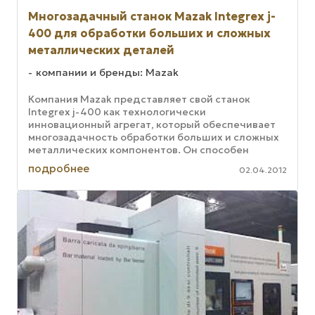
Многозадачный станок Mazak Integrex j-
400 для обработки больших и сложных
металлических деталей
компании и бренды: Mazak
Компания Mazak представляет свой станок
Integrex j-400 как технологически
инновационный агрегат, который обеспечивает
многозадачность обработки больших и сложных
металлических компонентов. Он способен
одновременно выполнять четырехосевую
подробнее
02.04.2012
обработку и ...