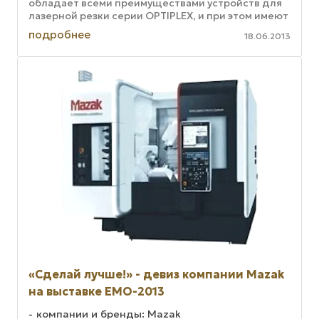
обладает всеми преимуществами устройств для
лазерной резки серии OPTIPLEX, и при этом имеют
увеличенную рабочую зону, что ...
подробнее
18.06.2013
«Сделай лучше!» - девиз компании Mazak
на выставке EMO-2013
компании и бренды: Mazak