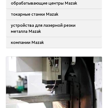
обрабатывающие центры Mazak
токарные станки Mazak
устройства для лазерной резки
металла Mazak
компании Mazak