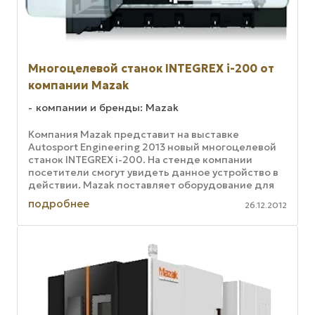
Многоцелевой станок INTEGREX i-200 от
компании Mazak
компании и бренды: Mazak
Компания Mazak представит на выставке
Autosport Engineering 2013 новый многоцелевой
станок INTEGREX i-200. На стенде компании
посетители смогут увидеть данное устройство в
действии. Mazak поставляет оборудование для
производства спортивных ...
подробнее
26.12.2012