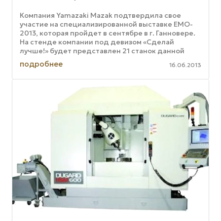
Компания Yamazaki Mazak подтвердила свое
участие на специализированной выставке EMO-
2013, которая пройдет в сентябре в г. Ганновере.
На стенде компании под девизом «Сделай
лучше!» будет представлен 21 станок данной
компании. Компания Yamazaki Mazak ...
подробнее
16.06.2013