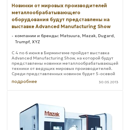
Новинки от мировых производителей
металлообрабатывающего
оборудования будут представлены на
выставке Advanced Manufacturing Show
компании и бренды: Matsuura, Mazak, Dugard,
Trumpf, XYZ
С 4 по 6 июня в Бирмингеме пройдет выставка
Advanced Manufacturing Show, на которой будут
представлены новинки металлообрабатывающей
техники от ведущих мировых производителей.
Среди представленных новинок будет 5-осевой
обрабатывающий центр для ...
подробнее
30.05.2013