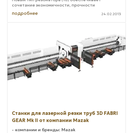
сочетание экономичности, прочности
конструкции и высокого качества обработки, ...
подробнее
24.02.2013
Станки для лазерной резки труб 3D FABRI
GEAR Mk II от компании Mazak
компании и бренды: Mazak