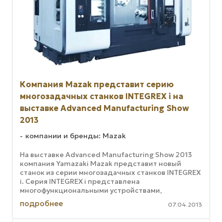
Компания Mazak представит серию
многозадачных станков INTEGREX i на
выставке Advanced Manufacturing Show
2013
компании и бренды: Mazak
На выставке Advanced Manufacturing Show 2013
компания Yamazaki Mazak представит новый
станок из серии многозадачных станков INTEGREX
i. Серия INTEGREX i представлена
многофункциональными устройствами,
безвредными для окружающей среды и ...
подробнее
07.04.2013