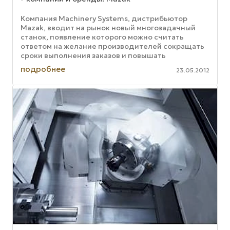
Компания Machinery Systems, дистрибьютор
Mazak, вводит на рынок новый многозадачный
станок, появление которого можно считать
ответом на желание производителей сокращать
сроки выполнения заказов и повышать
эффективность затрат. В лице агрегата Mazak ...
подробнее
23.05.2012