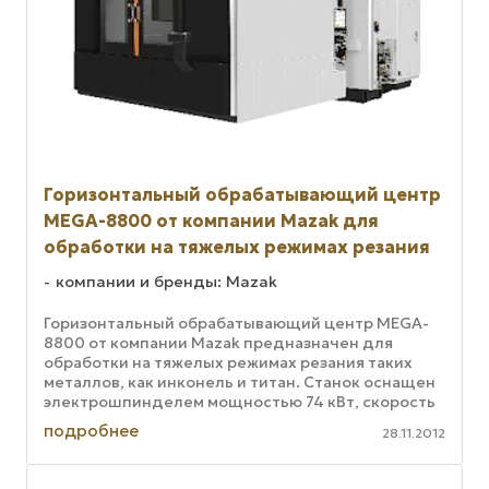
Горизонтальный обрабатывающий центр
MEGA-8800 от компании Mazak для
обработки на тяжелых режимах резания
компании и бренды: Mazak
Горизонтальный обрабатывающий центр MEGA-
8800 от компании Mazak предназначен для
обработки на тяжелых режимах резания таких
металлов, как инконель и титан. Станок оснащен
электрошпинделем мощностью 74 кВт, скорость
вращения которого составляет 4000 ...
подробнее
28.11.2012