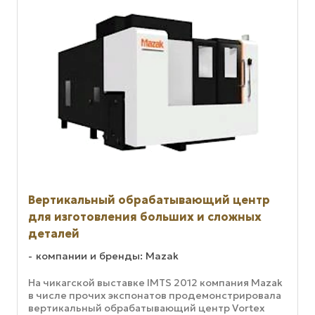
Вертикальный обрабатывающий центр
для изготовления больших и сложных
деталей
компании и бренды: Mazak
На чикагской выставке IMTS 2012 компания Mazak
в числе прочих экспонатов продемонстрировала
вертикальный обрабатывающий центр Vortex