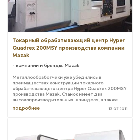
Токарный обрабатывающий центр Hyper
Quadrex 200MSY производства компании
Mazak
компании и бренды: Mazak
Металлообработчики уже убедились в
преимуществах конструкции токарного
обрабатывающего центра Hyper Quadrex 200MSY
производства Mazak. Станок имеет два
высокопроизводительных шпинделя, а также
верхнюю и нижнюю инструментальные головки.
подробнее
13.07.2011
Это позволяет ...