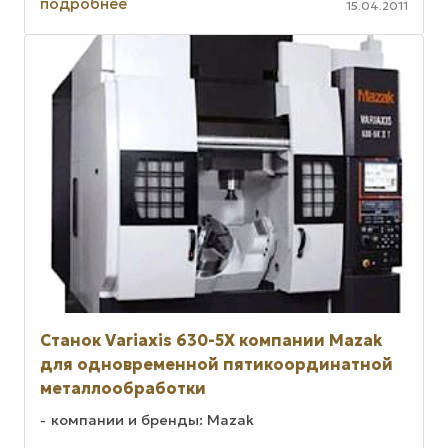
подробнее
15.04.2011
Станок Variaxis 630-5X компании Mazak
для одновременной пятикоординатной
металлообработки
компании и бренды: Mazak