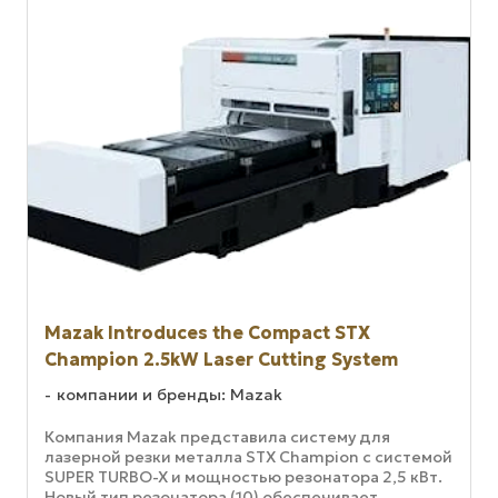
Mazak Introduces the Compact STX
Champion 2.5kW Laser Cutting System
компании и бренды: Mazak
Компания Mazak представила систему для
лазерной резки металла STX Champion с системой
SUPER TURBO-X и мощностью резонатора 2,5 кВт.
Новый тип резонатора (10) обеспечивает