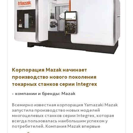
Корпорация Mazak начинает
производство нового поколения
токарных станков серии Integrex
компании и бренды: Mazak
Всемирно известная корпорация Yamazaki Mazak
запустила производство новых моделей
многоцелевых станков серии Integrex, которая
всегда пользовалась наибольшим успехом у
потребителей. Компания Mazak впервые
разработала модель станка, который способен ...