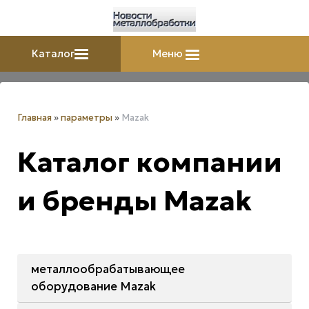
Каталог
Меню
Главная
»
параметры
»
Mazak
Каталог компании
и бренды Mazak
металлообрабатывающее
оборудование Mazak