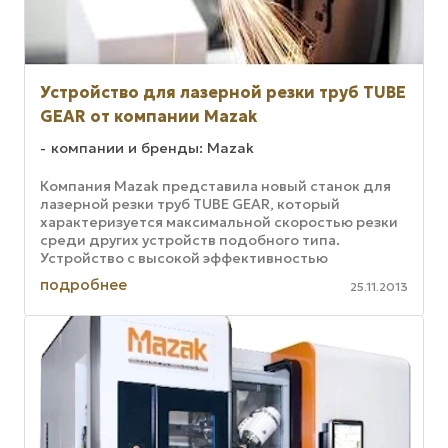
Устройство для лазерной резки труб TUBE
GEAR от компании Mazak
компании и бренды: Mazak
Компания Mazak представила новый станок для
лазерной резки труб TUBE GEAR, который
характеризуется максимальной скоростью резки
среди других устройств подобного типа.
Устройство с высокой эффективностью
осуществляет резку труб с тонкими стенками, ...
подробнее
25.11.2013