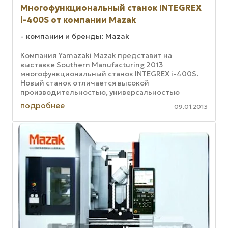
Многофункциональный станок INTEGREX
i-400S от компании Mazak
компании и бренды: Mazak
Компания Yamazaki Mazak представит на
выставке Southern Manufacturing 2013
многофункциональный станок INTEGREX i-400S.
Новый станок отличается высокой
производительностью, универсальностью
использования и экономичностью. Особенностью
подробнее
09.01.2013
устройства ...