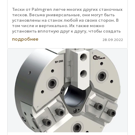
Тиски от Palmgren легче многих других станочных
тисков. Весьма универсальные, они могут быть
установлены на станок любой из своих сторон. В
том числе и вертикально. Их также можно
установить вплотную друг к другу, чтобы создать
простой, ...
подробнее
28.09.2022