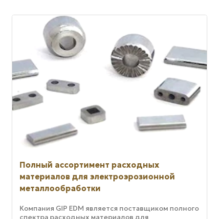
Полный ассортимент расходных
материалов для электроэрозионной
металлообработки
Компания GIP EDM является поставщиком полного
спектра расходных материалов для