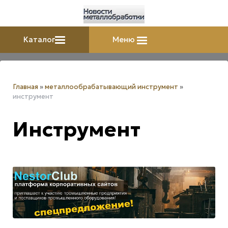
Каталог
Меню
Главная
»
металлообрабатывающий инструмент
»
инструмент
Инструмент