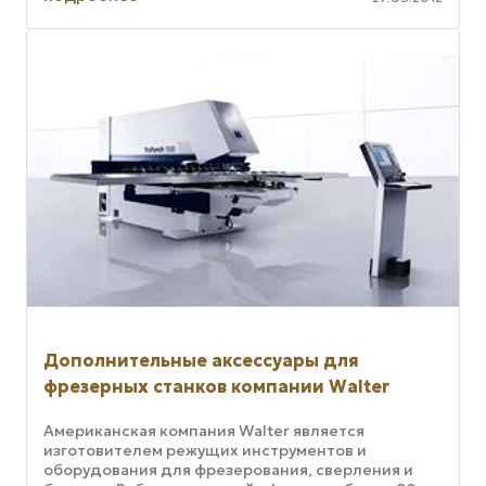
всего ...
Дополнительные аксессуары для
фрезерных станков компании Walter
Американская компания Walter является
изготовителем режущих инструментов и
оборудования для фрезерования, сверления и