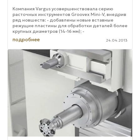
Компания Vargus усовершенствовала серию
расточных инструментов Groovex Mini-V, внедрив
ряд новшеств: - добавлены новые вставные
режущие пластины для обработки деталей более
крупных диаметров (14-16 мм); -
усовершенствована система удаления стружки ...
подробнее
24.04.2013