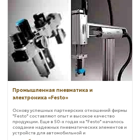
Промышленная пневматика и
электроника «Festo»
Основу успешных партнерских отношений фирмы
"Festo" составляют опыт и высокое качество
продукции. Еще в 50-х годах на "Festo" началось
создание надежных пневматических элементов и
устройств для автомобильной и
машиностроительной промышленности. А ...