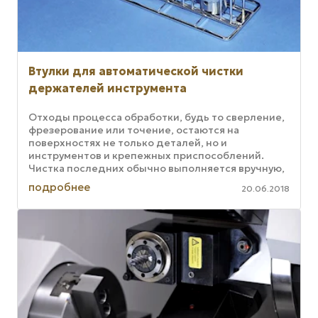
Втулки для автоматической чистки
держателей инструмента
Отходы процесса обработки, будь то сверление,
фрезерование или точение, остаются на
поверхностях не только деталей, но и
инструментов и крепежных приспособлений.
Чистка последних обычно выполняется вручную,
даже если чистка произведенных деталей ...
подробнее
20.06.2018