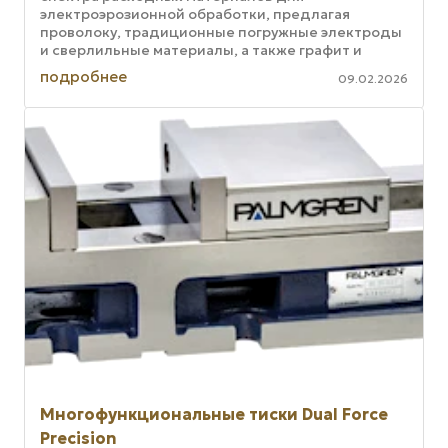
электроэрозионной обработки, предлагая
проволоку, традиционные погружные электроды
и сверлильные материалы, а также графит и
металлические материалы для
подробнее
09.02.2026
электроэрозионной ...
Многофункциональные тиски Dual Force
Precision