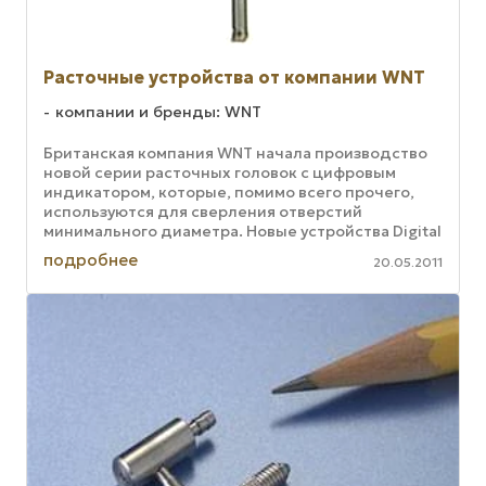
Расточные устройства от компании WNT
компании и бренды: WNT
Британская компания WNT начала производство
новой серии расточных головок с цифровым
индикатором, которые, помимо всего прочего,
используются для сверления отверстий
минимального диаметра. Новые устройства Digital
Monobloc отличаются микронной ...
подробнее
20.05.2011