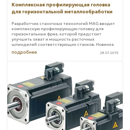
Комплексная профилирующая головка
для горизонтальной металлообработки
Разработчик станочных технологий MAG вводит
комплексную профилирующую головку для
горизонтальных фрез, которой предстоит
улучшить охват и мощность расточных
шпинделей соответствующих станков. Новинка
сконструирована для таких станков MAG, как ...
подробнее
28.01.2013