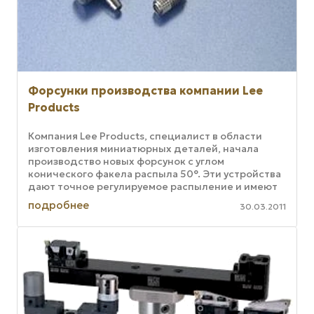
Форсунки производства компании Lee
Products
Компания Lee Products, специалист в области
изготовления миниатюрных деталей, начала
производство новых форсунок с углом
конического факела распыла 50°. Эти устройства
дают точное регулируемое распыление и имеют
компактную конструкцию. Существуют ...
подробнее
30.03.2011