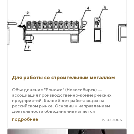
Для работы со строительным металлом
Объединение "Роножи" (Новосибирск) —
ассоциация производственно-коммерческих
предприятий, более 5 лет работающих на
российском рынке. Основным направлением
деятельности объединения является
производство металлообрабатывающего
подробнее
19.02.2003
оборудования — как ...