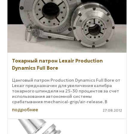
Токарный патрон Lexair Production
Dynamics Full Bore
Цанговый патрон Production Dynamics Full Bore от
Lexair предназначен для увеличения калибра
токарного шпинделя на 25-30 процентов за счет
использования автономной системы
срабатывания mechanical-grip/air-release. В
результате внутренний диаметр ...
подробнее
27.08.2012