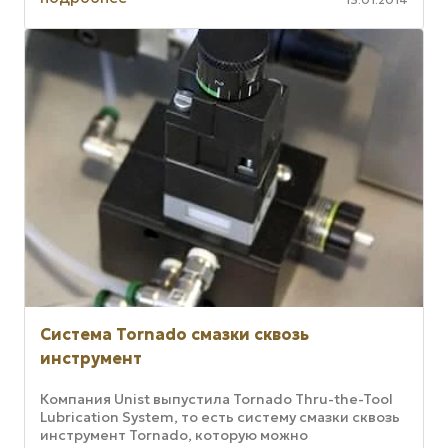
Cистема Tornado смазки сквозь
инструмент
Компания Unist выпустила Tornado Thru-the-Tool
Lubrication System, то есть систему смазки сквозь
инструмент Tornado, которую можно