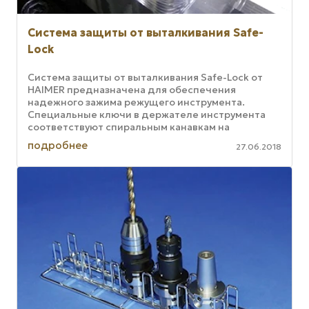
Система защиты от выталкивания Safe-
Lock
Система защиты от выталкивания Safe-Lock от
HAIMER предназначена для обеспечения
надежного зажима режущего инструмента.
Специальные ключи в держателе инструмента
соответствуют спиральным канавкам на
хвостовике режущего инструмента, создавая
подробнее
27.06.2018
силы ...