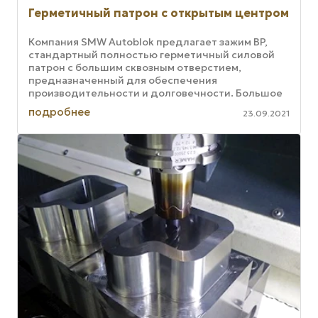
Герметичный патрон с открытым центром
Компания SMW Autoblok предлагает зажим BP,
стандартный полностью герметичный силовой
патрон с большим сквозным отверстием,
предназначенный для обеспечения
производительности и долговечности. Большое
сквозное отверстие идеально подходит для
подробнее
23.09.2021
токарных ...