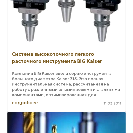
Система высокоточного легкого
расточного инструмента BIG Kaiser
Компания BIG Kaiser ввела серию инструмента
большого диаметра Kaiser 318. Это полная
инструментальная система, рассчитанная на
работу с различными алюминиевыми и стальными
компонентами, оптимизированная для
двухрезачной черновой расточки, точной ...
подробнее
11.03.2011