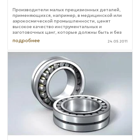
Производители малых прецизионных деталей,
применяющихся, например, в медицинской или
аэрокосмической промышленности, ценят
высокое качество инструментальных и
заготовочных цанг, которые должны быть и без
заусенцев, и с гарантированной соосностью. ...
подробнее
24.05.2011