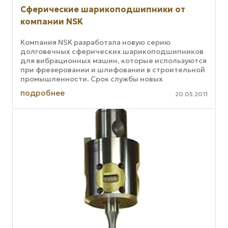
Сферические шарикоподшипники от
компании NSK
Компания NSK разработала новую серию
долговечных сферических шарикоподшипников
для вибрационных машин, которые используются
при фрезеровании и шлифовании в строительной
промышленности. Срок службы новых
шарикоподшипников увеличился более чем в два
подробнее
20.05.2011
...