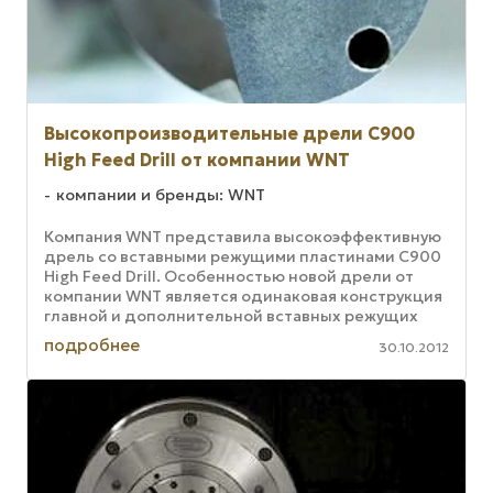
Высокопроизводительные дрели C900
High Feed Drill от компании WNT
компании и бренды: WNT
Компания WNT представила высокоэффективную
дрель со вставными режущими пластинами C900
High Feed Drill. Особенностью новой дрели от
компании WNT является одинаковая конструкция
главной и дополнительной вставных режущих
пластин, что позволяет не ...
подробнее
30.10.2012