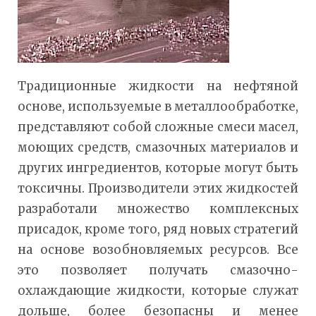
Традиционные жидкости на нефтяной
основе, используемые в металлообработке,
представляют собой сложные смеси масел,
моющих средств, смазочных материалов и
других ингредиентов, которые могут быть
токсичны. Производители этих жидкостей
разработали множество комплексных
присадок, кроме того, ряд новых стратегий
на основе возобновляемых ресурсов. Все
это позволяет получать смазочно-
охлаждающие жидкости, которые служат
дольше, более безопасны и менее