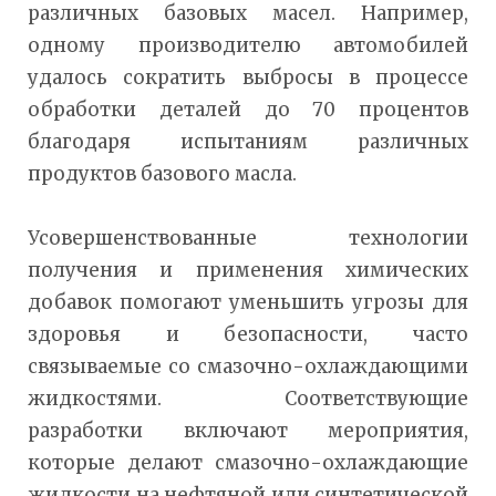
различных базовых масел. Например,
одному производителю автомобилей
удалось сократить выбросы в процессе
обработки деталей до 70 процентов
благодаря испытаниям различных
продуктов базового масла.
Усовершенствованные технологии
получения и применения химических
добавок помогают уменьшить угрозы для
здоровья и безопасности, часто
связываемые со смазочно-охлаждающими
жидкостями. Соответствующие
разработки включают мероприятия,
которые делают смазочно-охлаждающие
жидкости на нефтяной или синтетической