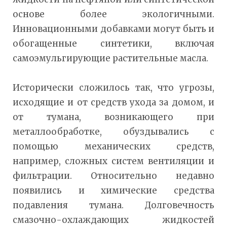
основе более экологичными.
Инновационными добавками могут быть и
обогащенные синтетики, включая
самоэмульгирующие растительные масла.
Исторически сложилось так, что угрозы,
исходящие и от средств ухода за домом, и
от тумана, возникающего при
металлообработке, обуздывались с
помощью механических средств,
например, сложных систем вентиляции и
фильтрации. Относительно недавно
появились и химические средства
подавления тумана. Долговечность
смазочно-охлаждающих жидкостей