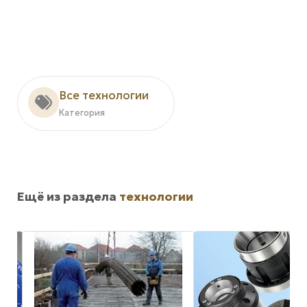
Все технологии
Категория
Ещё из раздела
технологии