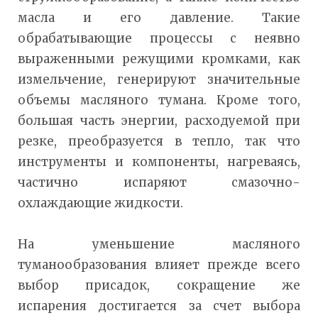
масла и его давление. Такие
обрабатывающие процессы с неявно
выраженными режущими кромками, как
измельчение, генерируют значительные
объемы масляного тумана. Кроме того,
большая часть энергии, расходуемой при
резке, преобразуется в тепло, так что
инструменты и компоненты, нагреваясь,
частично испаряют смазочно-
охлаждающие жидкости.
На уменьшение масляного
туманообразования влияет прежде всего
выбор присадок, сокращение же
испарения достигается за счет выбора