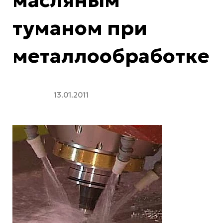
масляным
туманом при
металлообработке
13.01.2011