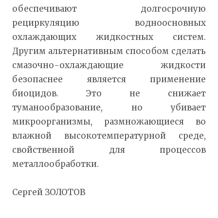
обеспечивают долгосрочную
рециркуляцию водноосновных
охлаждающих жидкостных систем.
Другим альтернативным способом сделать
смазочно-охлаждающие жидкости
безопаснее является применение
биоцидов. Это не снижает
туманообразование, но убивает
микроорганизмы, размножающиеся во
влажной высокотемпературной среде,
свойственной для процессов
металлообработки.
Сергей ЗОЛОТОВ