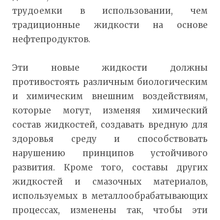
трудоемки в использовании, чем
традиционные жидкости на основе
нефтепродуктов.
Эти новые жидкости должны
противостоять различным биологическим
и химическим внешним воздействиям,
которые могут, изменяя химический
состав жидкостей, создавать вредную для
здоровья среду и способствовать
нарушению принципов устойчивого
развития. Кроме того, составы других
жидкостей и смазочных материалов,
используемых в металлообрабатывающих
процессах, изменены так, чтобы эти