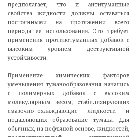
предполагает, что и антитуманные
свойства жидкости должны оставаться
постоянными на протяжении всего
периода ее использования. Это требует
применения противотуманных добавок с
высоким уровнем деструктивной
устойчивости.
Применение химических факторов
уменьшения туманообразования начались
с полимерных добавок с высоким
молекулярным весом, стабилизирующих
смазочно-охлаждающие жидкости и
подавляющих образование тумана. Для
обычных, на нефтяной основе, жидкостей,