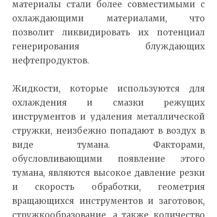
материалы стали более совместимыми с
охлаждающими материалами, что
позволит ликвидировать их потенциал
генерирования блуждающих
нефтепродуктов.
Жидкости, которые используются для
охлаждения и смазки режущих
инструментов и удаления металлической
стружки, неизбежно попадают в воздух в
виде тумана. Факторами,
обусловливающими появление этого
тумана, являются высокое давление резки
и скорость обработки, геометрия
вращающихся инструментов и заготовок,
стружкообразование, а также количество