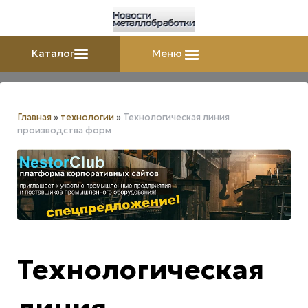
Каталог
Меню
Главная
»
технологии
»
Технологическая линия
производства форм
Технологическая