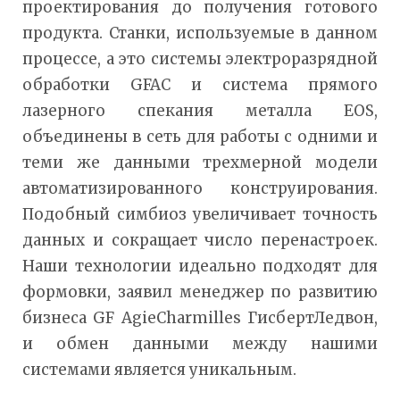
проектирования до получения готового
продукта. Станки, используемые в данном
процессе, а это системы электроразрядной
обработки GFAC и система прямого
лазерного спекания металла EOS,
объединены в сеть для работы с одними и
теми же данными трехмерной модели
автоматизированного конструирования.
Подобный симбиоз увеличивает точность
данных и сокращает число перенастроек.
Наши технологии идеально подходят для
формовки, заявил менеджер по развитию
бизнеса GF AgieCharmilles ГисбертЛедвон,
и обмен данными между нашими
системами является уникальным.