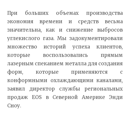
При больших объемах производства
экономия времени и средств весьма
значительна, как и снижение выбросов
углекислого газа.
Мы задокументировали
множество историй успеха клиентов,
которые воспользовались прямым
лазерным спеканием металла для создания
форм, которые применяются с
конформными охлаждающими каналами,
заявил директор службы региональных
продаж EOS в Северной Америке Энди
Сноу.