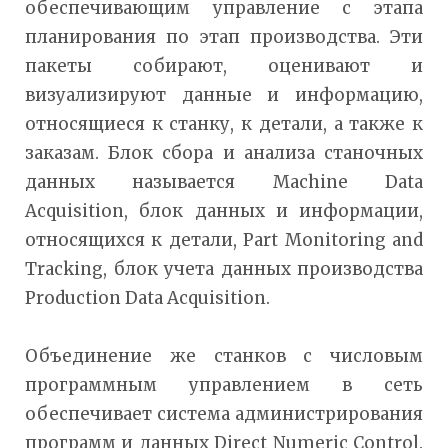
обеспечивающим управление с этапа
планирования по этап производства. Эти
пакеты собирают, оценивают и
визуализируют данные и информацию,
относящиеся к станку, к детали, а также к
заказам. Блок сбора и анализа станочных
данных называется Machine Data
Acquisition, блок данных и информации,
относящихся к детали, Part Monitoring and
Tracking, блок учета данных производства
Production Data Acquisition.
Объединение же станков с числовым
программным управлением в сеть
обеспечивает система администрирования
программ и данных Direct Numeric Control.