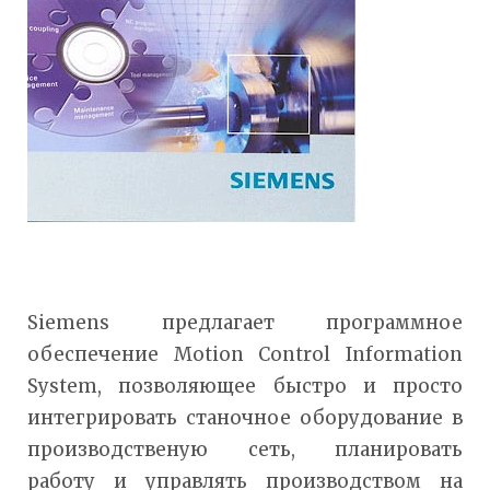
Siemens предлагает программное
обеспечение Motion Control Information
System, позволяющее быстро и просто
интегрировать станочное оборудование в
производственую сеть, планировать
работу и управлять производством на