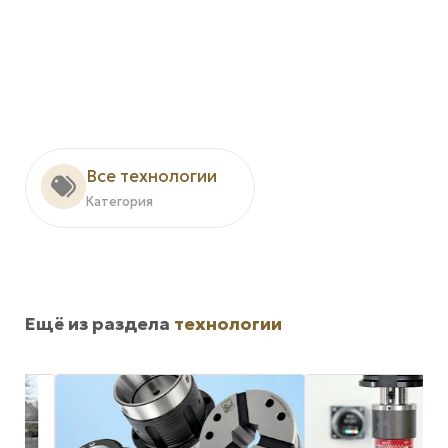
Все технологии
Категория
Ещё из раздела
технологии