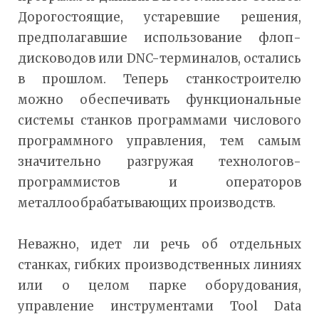
Дорогостоящие, устаревшие решения,
предполагавшие использование флоп-
дисководов или DNC-терминалов, остались
в прошлом. Теперь станкостроителю
можно обеспечивать функциональные
системы станков программами числового
программного управления, тем самым
значительно разгружая технологов-
программистов и операторов
металлообрабатывающих производств.
Неважно, идет ли речь об отдельных
станках, гибких производственных линиях
или о целом парке оборудования,
управление инструментами Tool Data