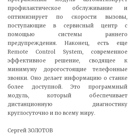
профилактическое обслуживание и
оптимизирует по скорости вызовы,
поступающие в сервисный центр с
помощью системы раннего
предупреждения. Наконец, есть еще
Remote Control System, современное
эффективное решение, сводящее к
минимуму дорогостоящие телефонные
звонки. Оно делает информацию о станке
более доступной. Это программный
модуль, который обеспечивает
дистанционную диагностику
круглосуточно и по всему миру.
Сергей ЗОЛОТОВ