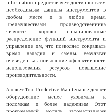
Information предоставляет доступ ко всем
необходимым данным инструментов в
любом месте и в любое время.
Преимуществами производственника
являются хорошо спланированные
распределение функций инструмента и
управление им, что позволяет сокращать
время наладки и смены. Результат
очевиден как повышение эффективности
использования ресурсов, повышение
производительности.
А пакет Tool Productive Maintenance делает
оборудование менее уязвимым к
поломкам и более надежным. Этот
программный модуль автоматизирует