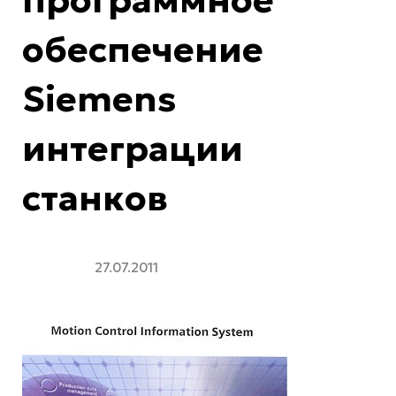
программное
обеспечение
Siemens
интеграции
станков
27.07.2011