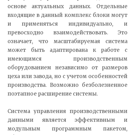
основе актуальных данных. Отдельные
входящие в данный комплекс блоки могут
и применяться индивидуально, и
превосходно взаимодействовать. Это
означает, что масштабируемая система
может быть адаптирована к работе с
имеющимся производственным
оборудованием независимо от размеров
цеха или завода, но с учетом особенностей
производства. Возможно безболезненное
поэтапное расширение системы.
Система управления производственными
данными является эффективным и
модульным программным пакетом,