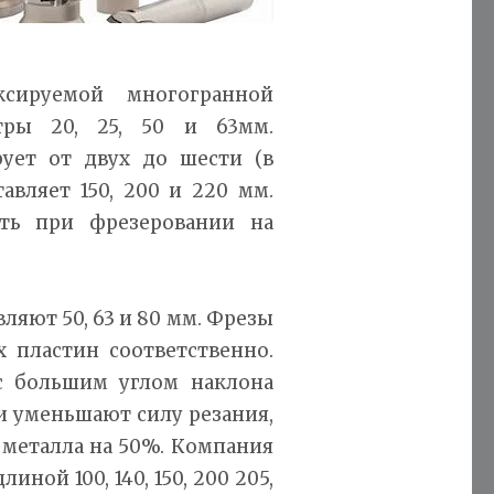
сируемой многогранной
ры 20, 25, 50 и 63мм.
ует от двух до шести (в
авляет 150, 200 и 220 мм.
ть при фрезеровании на
ляют 50, 63 и 80 мм. Фрезы
 пластин соответственно.
 большим углом наклона
и уменьшают силу резания,
 металла на 50%. Компания
ной 100, 140, 150, 200 205,