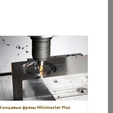
Концевые фрезы Minimaster Plus