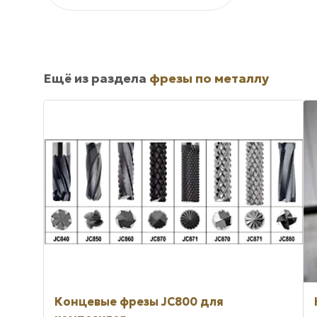
Ещё из раздела
фрезы по металлу
Концевые фрезы JC800 для