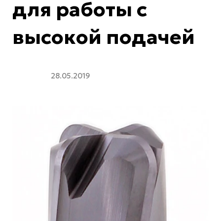
для работы с
высокой подачей
28.05.2019