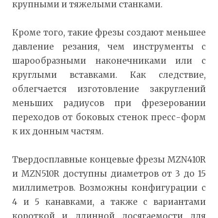
крупными и тяжелыми станками.
Кроме того, такие фрезы создают меньшее
давление резания, чем инструменты с
шарообразными наконечниками или с
круглыми вставками. Как следствие,
облегчается изготовление закруглений
меньших радиусов при фрезеровании
переходов от боковых стенок пресс-форм
к их донным частям.
Твердосплавные концевые фрезы MZN410R
и MZN510R доступны диаметров от 3 до 15
миллиметров. Возможны конфигурации с
4 и 5 канавками, а также с вариантами
короткой и длинной досягаемости для