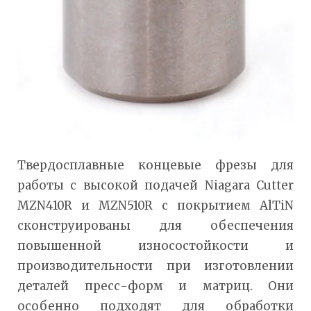
Твердосплавные концевые фрезы для
работы с высокой подачей Niagara Cutter
MZN410R и MZN510R с покрытием AlTiN
сконструированы для обеспечения
повышенной износостойкости и
производительности при изготовлении
деталей пресс-форм и матриц. Они
особенно подходят для обработки