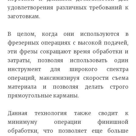
удовлетворения различных требований к
заготовкам.
В целом, когда они используются в
фрезерных операциях с высокой подачей,
эти фрезы сокращают время обработки и
затраты, позволяя использовать один
инструмент для широкого спектра
операций, максимизируя скорости съема
материала и позволяя делать строго
прямоугольные карманы.
Данная технология также сводит к
минимуму операции финишной
обработки, что позволяет еще больше