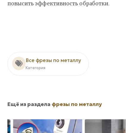
повысить эффективность обработки.
Все фрезы по металлу
Категория
Ещё из раздела
фрезы по металлу