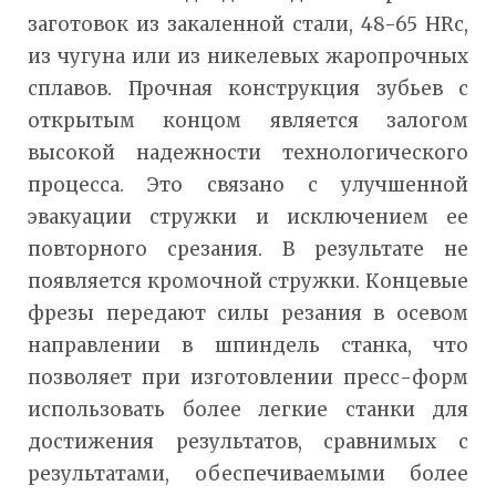
заготовок из закаленной стали, 48-65 HRc,
из чугуна или из никелевых жаропрочных
сплавов. Прочная конструкция зубьев с
открытым концом является залогом
высокой надежности технологического
процесса. Это связано с улучшенной
эвакуации стружки и исключением ее
повторного срезания. В результате не
появляется кромочной стружки. Концевые
фрезы передают силы резания в осевом
направлении в шпиндель станка, что
позволяет при изготовлении пресс-форм
использовать более легкие станки для
достижения результатов, сравнимых с
результатами, обеспечиваемыми более