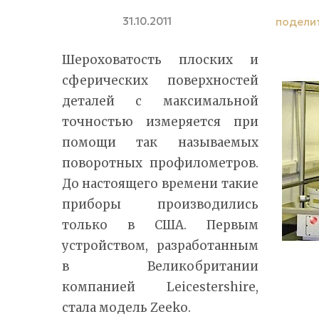
31.10.2011
подели
Шероховатость плоских и
сферических поверхностей
деталей с максимальной
точностью измеряется при
помощи так называемых
поворотных профилометров.
До настоящего времени такие
приборы производились
только в США. Первым
устройством, разработанным
в Великобритании
компанией Leicestershire,
стала модель Zeeko.