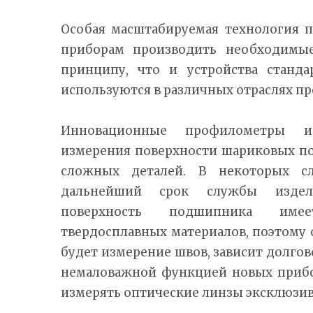
Особая масштабируемая технология 
приборам производить необходимы
принципу, что и устройства станда
используются в различных отраслях 
Инновационные профилометры и
измерения поверхности шариковых п
сложных деталей. В некоторых с
дальнейший срок службы издели
поверхность подшипника име
твердосплавных материалов, поэтому 
будет измерение швов, зависит долгов
немаловажной функцией новых прибо
измерять оптические линзы эксклюзи