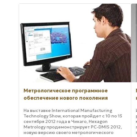
Метрологическое программное
обеспечение нового поколения
На выставке International Manufacturing
Technology Show, которая пройдет с 10 по 15
сентября 2012 года в Чикаго, Hexagon
Metrology продемонстрирует PC-DMIS 2012,
новую версию своего метрологического