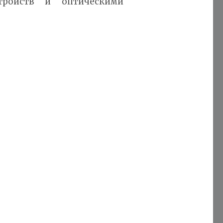
тройств и оптическими