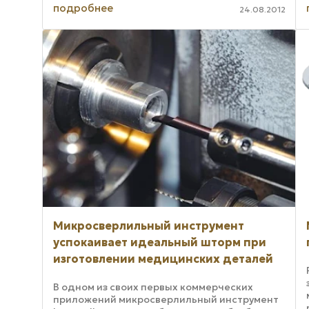
программного обеспечения. Данный софт
подробнее
24.08.2012
обеспечивает ...
Микросверлильный инструмент
успокаивает идеальный шторм при
изготовлении медицинских деталей
В одном из своих первых коммерческих
приложений микросверлильный инструмент