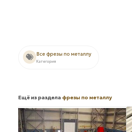
Все фрезы по металлу
Категория
Ещё из раздела
фрезы по металлу