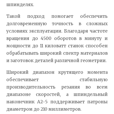
шпинделях.
Такой подход помогает обеспечить
долговременную точность в сложных
условиях эксплуатации. Благодаря частоте
вращения до 4500 оборотов в минуту и
мощности до 11 киловатт станок способен
обрабатывать широкий спектр материалов
и заготовок деталей различной геометрии.
Широкий диапазон крутящего момента
обеспечивает стабильную
производительность резания во всем
диапазоне скоростей, а шпиндельный
наконечник A2-5 поддерживает патроны
диаметром до 210 миллиметров.