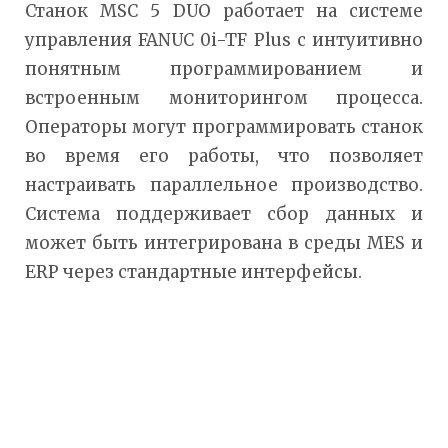
Станок MSC 5 DUO работает на системе
управления FANUC 0i-TF Plus с интуитивно
понятным программированием и
встроенным мониторингом процесса.
Операторы могут программировать станок
во время его работы, что позволяет
настраивать параллельное производство.
Система поддерживает сбор данных и
может быть интегрирована в среды MES и
ERP через стандартные интерфейсы.