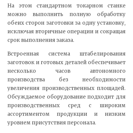
На этом стандартном токарном станке
можно выполнить полную обработку
обеих сторон заготовки за одну установку,
исключая вторичные операции и сокращая
срок выполнения заказа.
Встроенная система штабелирования
заготовок и готовых деталей обеспечивает
несколько часов автономного
производства без необходимости
увеличения производственных площадей.
Обсуждаемое оборудование подходит для
производственных сред с широким
ассортиментом продукции и низким
уровнем присутствия персонала.