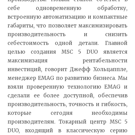
себе одновременную обработку,
встроенную автоматизацию и компактные
габариты, что позволяет максимизировать
производительность и снизить
себестоимость одной детали. Главной
целью создания MSC 5 DUO является
максимизация рентабельности
инвестиций, говорит Джефф Хольцаппле,
менеджер EMAG по развитию бизнеса. Мы
взяли проверенную технологию EMAG и
сделали ее более доступной, обеспечив
производительность, точность и гибкость,
которые сегодня необходимы
производителям. Токарный центр MSC 5
DUO, входящий в классическую серию