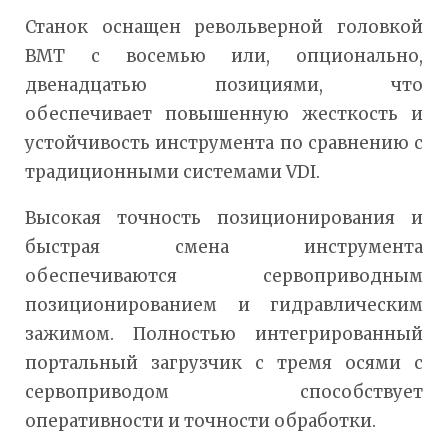
Станок оснащен револьверной головкой
BMT с восемью или, опционально,
двенадцатью позициями, что
обеспечивает повышенную жесткость и
устойчивость инструмента по сравнению с
традиционными системами VDI.
Высокая точность позиционирования и
быстрая смена инструмента
обеспечиваются сервоприводным
позиционированием и гидравлическим
зажимом. Полностью интегрированный
портальный загрузчик с тремя осями с
сервоприводом способствует
оперативности и точности обработки.