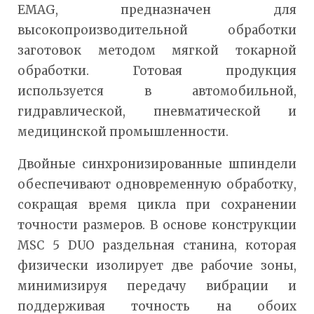
EMAG, предназначен для
высокопроизводительной обработки
заготовок методом мягкой токарной
обработки. Готовая продукция
используется в автомобильной,
гидравлической, пневматической и
медицинской промышленности.
Двойные синхронизированные шпиндели
обеспечивают одновременную обработку,
сокращая время цикла при сохранении
точности размеров. В основе конструкции
MSC 5 DUO раздельная станина, которая
физически изолирует две рабочие зоны,
минимизируя передачу вибрации и
поддерживая точность на обоих