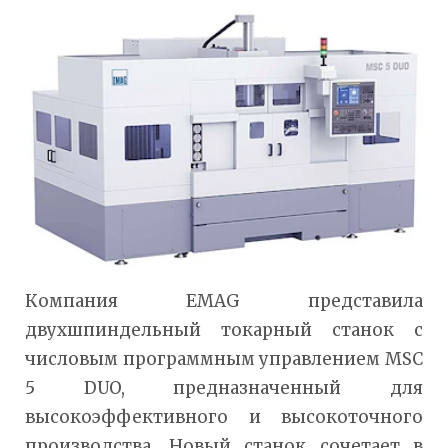
Компания EMAG представила
двухшпиндельный токарный станок с
числовым программным управлением MSC
5 DUO, предназначенный для
высокоэффективного и высокоточного
производства. Новый станок сочетает в