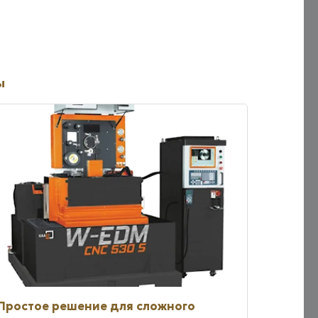
ы
Простое решение для сложного