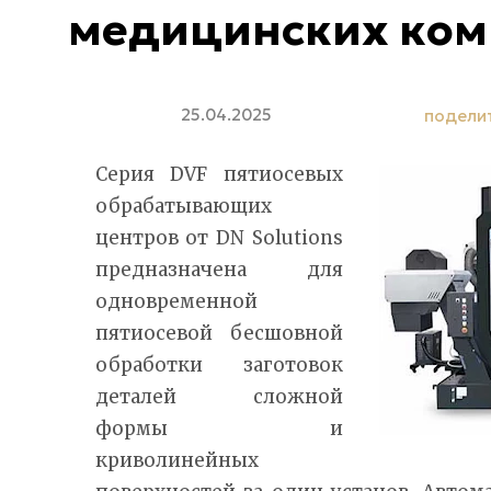
медицинских ком
25.04.2025
подели
Серия DVF пятиосевых
обрабатывающих
центров от DN Solutions
предназначена для
одновременной
пятиосевой бесшовной
обработки заготовок
деталей сложной
формы и
криволинейных