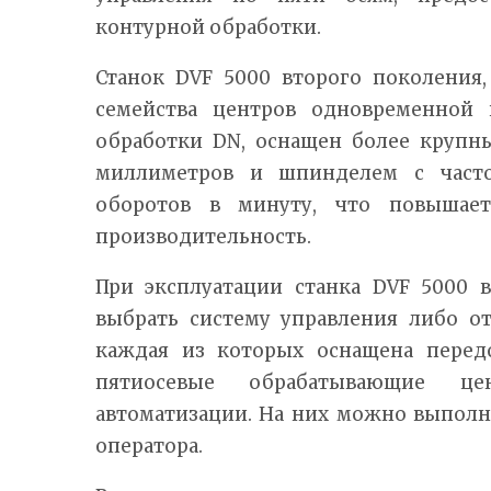
контурной обработки.
Станок DVF 5000 второго поколения
семейства центров одновременной 
обработки DN, оснащен более крупн
миллиметров и шпинделем с част
оборотов в минуту, что повышает
производительность.
При эксплуатации станка DVF 5000 
выбрать систему управления либо от
каждая из которых оснащена перед
пятиосевые обрабатывающие 
автоматизации. На них можно выполн
оператора.