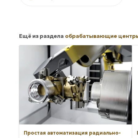
Ещё из раздела
обрабатывающие центр
Простая автоматизация радиально-