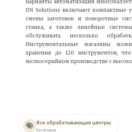
Варианты автоматизации многопаллетн
DN Solutions включают компактные у
смены заготовок и поворотные сис
станка, а также линейные системы
обслуживать несколько обрабат
Инструментальные магазины можн
хранения до 120 инструментов, чт
мелкосерийном производстве с высок
Все обрабатывающие центры
Категория