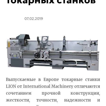
токарных станков
07.02.2019
Выпускаемые в Европе токарные станки
LION от International Machinery отличаются
сочетанием прочной конструкции,
жесткости, точности, надежности и