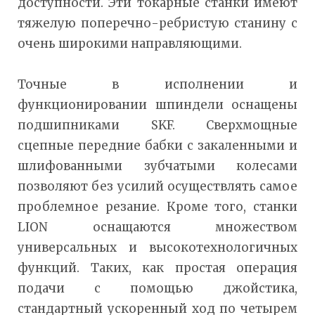
доступности. Эти токарные станки имеют
тяжелую поперечно-ребристую станину с
очень широкими направляющими.
Точные в исполнении и
функционировании шпиндели оснащены
подшипниками SKF. Сверхмощные
сцепные передние бабки с закаленными и
шлифованными зубчатыми колесами
позволяют без усилий осуществлять самое
проблемное резание. Кроме того, станки
LION оснащаются множеством
универсальных и высокотехнологичных
функций. Таких, как простая операция
подачи с помощью джойстика,
стандартный ускоренный ход по четырем