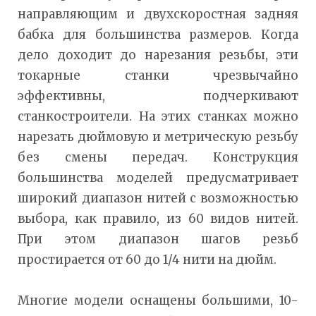
направляющим и двухскоростная задняя
бабка для большинства размеров. Когда
дело доходит до нарезания резьбы, эти
токарные станки чрезвычайно
эффективны, подчеркивают
станкостроители. На этих станках можно
нарезать дюймовую и метрическую резьбу
без смены передач. Конструкция
большинства моделей предусматривает
широкий диапазон нитей с возможностью
выбора, как правило, из 60 видов нитей.
При этом диапазон шагов резьб
простирается от 60 до 1/4 нити на дюйм.
Многие модели оснащены большими, 10-