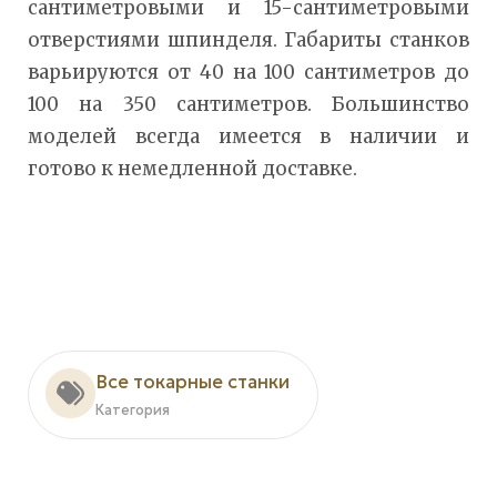
сантиметровыми и 15-сантиметровыми
отверстиями шпинделя. Габариты станков
варьируются от 40 на 100 сантиметров до
100 на 350 сантиметров. Большинство
моделей всегда имеется в наличии и
готово к немедленной доставке.
Все токарные станки
Категория