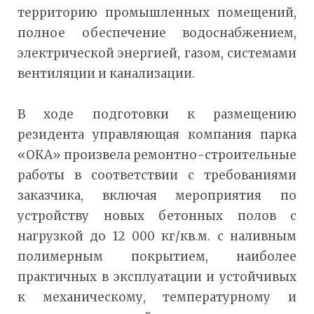
территорию промышленных помещений,
полное обеспечение водоснабжением,
электрической энергией, газом, системами
вентиляции и канализации.
В ходе подготовки к размещению
резидента управляющая компания парка
«ОКА» произвела ремонтно-строительные
работы в соответствии с требованиями
заказчика, включая мероприятия по
устройству новых бетонных полов с
нагрузкой до 12 000 кг/кв.м. с наливным
полимерным покрытием, наиболее
практичных в эксплуатации и устойчивых
к механическому, температурному и