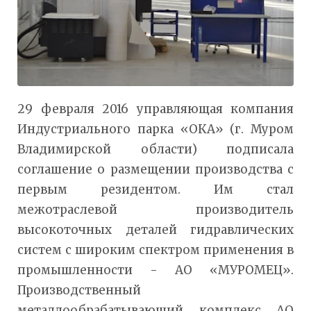
29 февраля 2016 управляющая компания
Индустриального парка «ОКА» (г. Муром
Владимирской области) подписала
соглашение о размещении производства с
первым резидентом. Им стал
межотраслевой производитель
высокоточных деталей гидравлических
систем с широким спектром применения в
промышленности - АО «МУРОМЕЦ».
Производственный
металлообрабатывающий комплекс АО