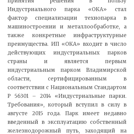
принятия решения в пользу
Индустриального парка «ОКА» стал
фактор специализации технопарка в
машиностроении и металлообработке, а
также конкретные инфраструктурные
преимущества. ИП «ОКА» входит в число
действующих индустриальных парков
страны и является первым
индустриальным парком Владимирской
области, сертифицированным в
соответствии с Национальным Стандартом
Р 56301 – 2014 «Индустриальные парки.
Требования», который вступил в силу в
августе 2015 года. Парк имеет недавно
введенный в эксплуатацию собственный
железнодорожный путь, заходящий на