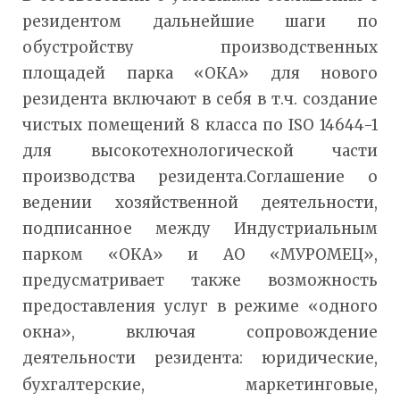
резидентом дальнейшие шаги по
обустройству производственных
площадей парка «ОКА» для нового
резидента включают в себя в т.ч. создание
чистых помещений 8 класса по ISO 14644-1
для высокотехнологической части
производства резидента.Соглашение о
ведении хозяйственной деятельности,
подписанное между Индустриальным
парком «ОКА» и АО «МУРОМЕЦ»,
предусматривает также возможность
предоставления услуг в режиме «одного
окна», включая сопровождение
деятельности резидента: юридические,
бухгалтерские, маркетинговые,