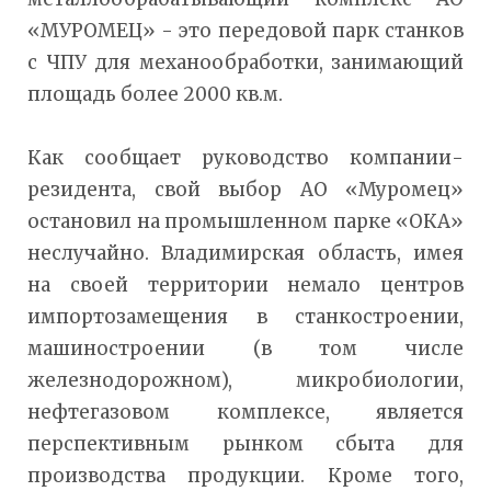
«МУРОМЕЦ» - это передовой парк станков
с ЧПУ для механообработки, занимающий
площадь более 2000 кв.м.
Как сообщает руководство компании-
резидента, свой выбор АО «Муромец»
остановил на промышленном парке «ОКА»
неслучайно. Владимирская область, имея
на своей территории немало центров
импортозамещения в станкостроении,
машиностроении (в том числе
железнодорожном), микробиологии,
нефтегазовом комплексе, является
перспективным рынком сбыта для
производства продукции. Кроме того,