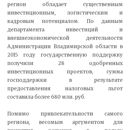
регион обладает существенным
инвестиционным, логистическим и
кадровым потенциалом. По данным
департамента инвестиций и
внешнеэкономической деятельности
Администрации Владимирской области в
2015 году государственную поддержку
получили 28 одобренных
инвестиционных проектов, сумма
господдержки в результате
предоставления налоговых льгот
составила более 680 млн. руб.
Помимо привлекательности самого
региона, весомым аргументом для