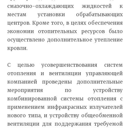
смазочно-охлаждающих жидкостей к
местам установки обрабатывающих
центров. Кроме того, в целях обеспечения
экономии отопительных ресурсов было
осуществлено дополнительное утепление
кровли.
С целью усовершенствования систем
отопления и вентиляции управляющей
компанией проведены дополнительные
мероприятия по устройству
комбинированной системы отопления с
применением инфракрасных излучателей
нового типа, и устройству общеобменной
вентиляции для поддержания требуемой