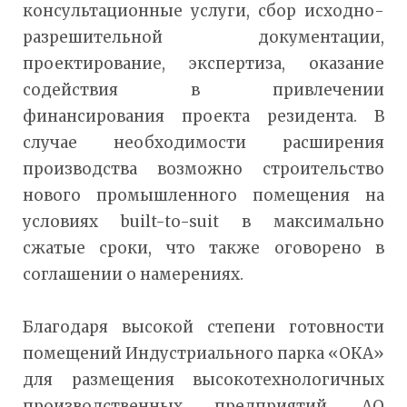
консультационные услуги, сбор исходно-
разрешительной документации,
проектирование, экспертиза, оказание
содействия в привлечении
финансирования проекта резидента. В
случае необходимости расширения
производства возможно строительство
нового промышленного помещения на
условиях built-to-suit в максимально
сжатые сроки, что также оговорено в
соглашении о намерениях.
Благодаря высокой степени готовности
помещений Индустриального парка «ОКА»
для размещения высокотехнологичных
производственных предприятий, АО