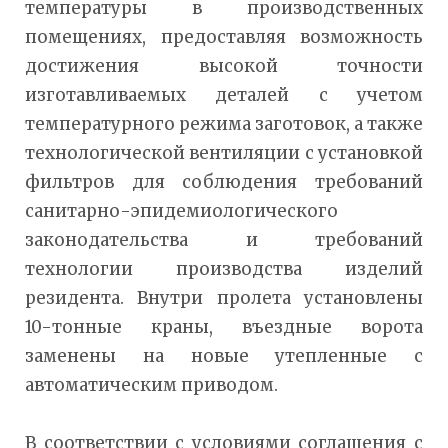
температуры в производственных
помещениях, предоставляя возможность
достижения высокой точности
изготавливаемых деталей с учетом
температурного режима заготовок, а также
технологической вентиляции с установкой
фильтров для соблюдения требований
санитарно-эпидемиологического
законодательства и требований
технологии производства изделий
резидента. Внутри пролета установлены
10-тонные краны, въездные ворота
заменены на новые утепленные с
автоматическим приводом.
В соответствии с условиями соглашения с