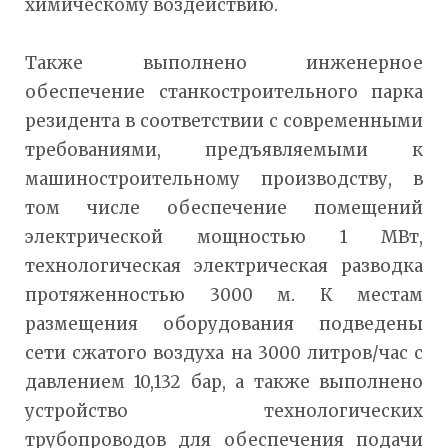
химическому воздействию.
Также выполнено инженерное
обеспечение станкостроительного парка
резидента в соответствии с современными
требованиями, предъявляемыми к
машиностроительному производству, в
том числе обеспечение помещений
электрической мощностью 1 МВт,
технологическая электрическая разводка
протяженностью 3000 м. К местам
размещения оборудования подведены
сети сжатого воздуха на 3000 литров/час с
давлением 10,132 бар, а также выполнено
устройство технологических
трубопроводов для обеспечения подачи