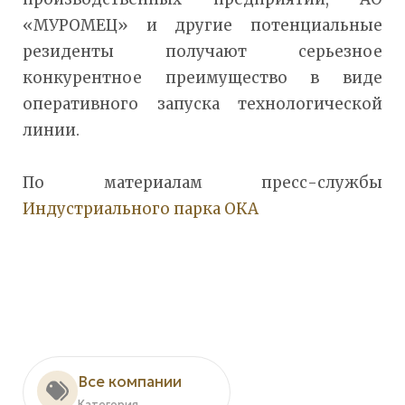
«МУРОМЕЦ» и другие потенциальные
резиденты получают серьезное
конкурентное преимущество в виде
оперативного запуска технологической
линии.
По материалам пресс-службы
Индустриального парка ОКА
Все компании
Категория