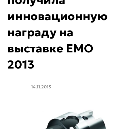
инновационную
награду на
выставке ЕМО
2013
14.11.2013