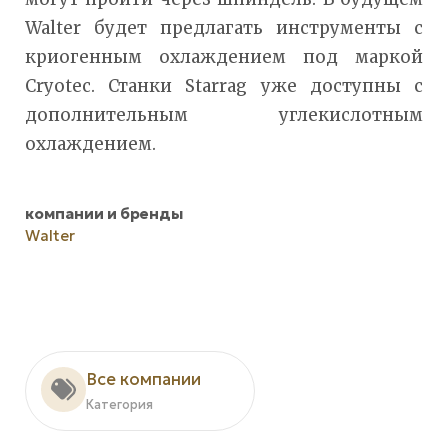
Walter будет предлагать инструменты с
криогенным охлаждением под маркой
Cryotec. Станки Starrag уже доступны с
дополнительным углекислотным
охлаждением.
компании и бренды
Walter
Все компании
Категория