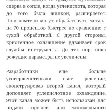
сперва в сопле, когда углекислота, которая
до того была жидкой, расширяется.
Пользователи могут обрабатывать металл
на 70 процентов быстрее по сравнению с
сухой обработкой. С другой стороны,
криогенное охлаждение удваивает срок
службы инструмента. До тех пор, пока
режущие параметры не увеличены.
Разработчики еще больше
усовершенствовали свое решение,
сконструировав второй канал, который
дополняет углекислотное охлаждение.
Этот канал может быть использован для
подачи аэрозоля или минимального