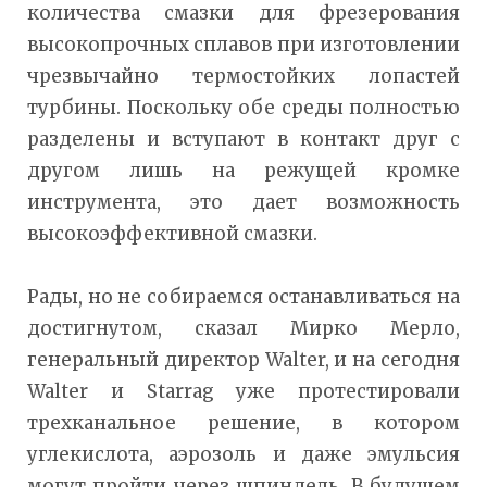
количества смазки для фрезерования
высокопрочных сплавов при изготовлении
чрезвычайно термостойких лопастей
турбины. Поскольку обе среды полностью
разделены и вступают в контакт друг с
другом лишь на режущей кромке
инструмента, это дает возможность
высокоэффективной смазки.
Рады, но не собираемся останавливаться на
достигнутом, сказал Мирко Мерло,
генеральный директор Walter, и на сегодня
Walter и Starrag уже протестировали
трехканальное решение, в котором
углекислота, аэрозоль и даже эмульсия
могут пройти через шпиндель. В будущем