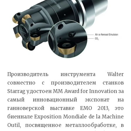
Производитель инструмента Walter
совместно с производителем станков
Starrag удостоен ММ Award for Innovation за
самый инновационный экспонат на
ганноверской выставке EMO 2013, это
биеннале Exposition Mondiale de la Machine
Outil, посвященное металлообработке, в