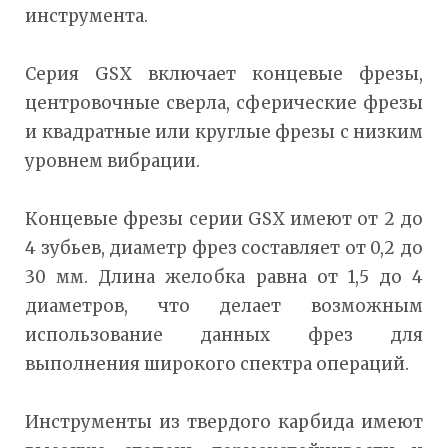
инструмента.
Серия GSX включает концевые фрезы,
центровочные сверла, сферические фрезы
и квадратные или круглые фрезы с низким
уровнем вибрации.
Концевые фрезы серии GSX имеют от 2 до
4 зубьев, диаметр фрез составляет от 0,2 до
30 мм. Длина желобка равна от 1,5 до 4
диаметров, что делает возможным
использование данных фрез для
выполнения широкого спектра операций.
Инструменты из твердого карбида имеют