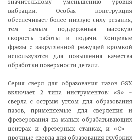
значительному уменьшению уровня
вибрации. Особая конструкция
обеспечивает более низкую силу резания,
тем самым поддерживая высокую
скорость работы и подачи. Концевые
фрезы с закругленной режущей кромкой
используются для повышения качества
обработки поверхности детали.
Серия сверл для образования пазов GSX
включает 2 типа инструментов: «S» -
сверла с острым углом для образования
пазов, применяемые для сверления и
фрезерования на малых обрабатывающих
центрах и фрезерных станках, и «С» -
прочные сверла для образования глубоких