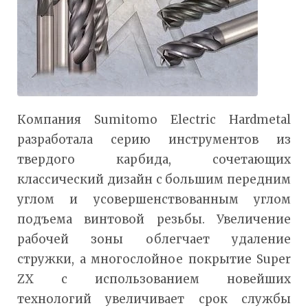
Компания Sumitomo Electric Hardmetal
разработала серию инструментов из
твердого карбида, сочетающих
классический дизайн с большим передним
углом и усовершенствованным углом
подъема винтовой резьбы. Увеличение
рабочей зоны облегчает удаление
стружки, а многослойное покрытие Super
ZX с использованием новейших
технологий увеличивает срок службы