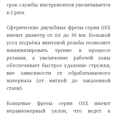
срок службы инструментов увеличивается
в 2 раза.
Сферические двузубные фрезы серии GSX
имеют диаметр от 0,4 до 30 мм. Большой
угол подъёма винтовой резьбы позволяет
минимизировать трение в процессе
резания, а увеличение рабочей зоны
обеспечивает быстрое удаление стружки,
вне зависимости от обрабатываемого
материала (от мягкой до закаленной
стали).
Концевые фрезы серии GSX имеют
неравномерный уклон, что ведет к