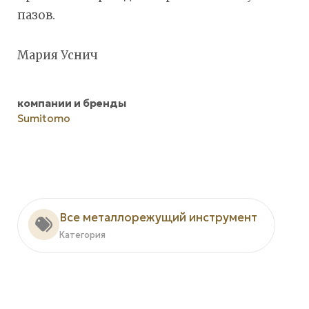
пазов.
Мария Уснич
компании и бренды
Sumitomo
Все металлорежущий инструмент
Категория