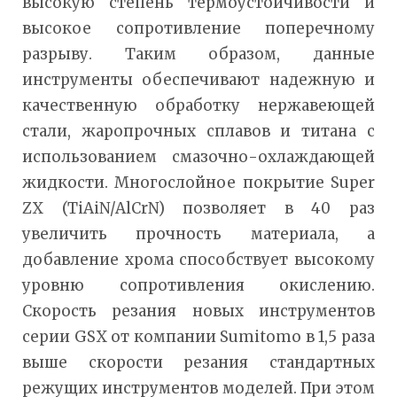
высокую степень термоустойчивости и
высокое сопротивление поперечному
разрыву. Таким образом, данные
инструменты обеспечивают надежную и
качественную обработку нержавеющей
стали, жаропрочных сплавов и титана с
использованием смазочно-охлаждающей
жидкости. Многослойное покрытие Super
ZX (TiAiN/AlCrN) позволяет в 40 раз
увеличить прочность материала, а
добавление хрома способствует высокому
уровню сопротивления окислению.
Скорость резания новых инструментов
серии GSX от компании Sumitomo в 1,5 раза
выше скорости резания стандартных
режущих инструментов моделей. При этом