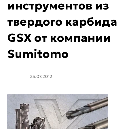
инструментов из
твердого карбида
GSX от компании
Sumitomo
25.07.2012