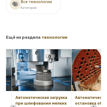
Все технологии
Категория
Ещё из раздела
технологии
Автоматическая загрузка
Автоматическая
при шлифовании мелких
остановка обрат