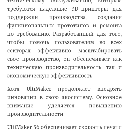
техническому обслуживанию, которым
требуются надежные 3D-принтеры для
поддержки производства, создания
функциональных прототипов и ремонта
по требованию. Разработанный для того,
чтобы помочь пользователям во всех
секторах эффективно масштабировать
свое производство, он обеспечивает как
техническую производительность, так и
экономическую эффективность.
Хотя UltiMaker продолжает внедрять
инновации в свою экосистему. Основное
внимание уделяется повышению
производительности.
UltiMaker S6 обеспечивает скорость печати