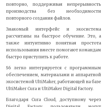
повторно, поддерживая непрерывность
производства без необходимости
повторного создания файлов.
Знакомый интерфейс и экосистема
рассчитаны на быстрое обучение. Это, а
также интуитивно понятная простота
использования вместе помогают командам
быстро приступить к работе.
S6 легко интегрируется с программным
обеспечением, материалами и аппаратной
экосистемой UltiMaker, работающей на базе
UltiMaker Cura и UltiMaker Digital Factory.
Благодаря Cura Cloud, доступному через
Digital Factory, пользователи могут