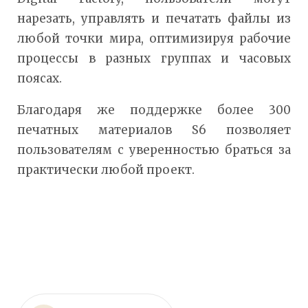
нарезать, управлять и печатать файлы из
любой точки мира, оптимизируя рабочие
процессы в разных группах и часовых
поясах.
Благодаря же поддержке более 300
печатных материалов S6 позволяет
пользователям с уверенностью браться за
практически любой проект.