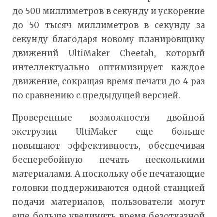
до 500 миллиметров в секунду и ускорение
до 50 тысяч миллиметров в секунду за
секунду благодаря новому планировщику
движений UltiMaker Cheetah, который
интеллектуально оптимизирует каждое
движение, сокращая время печати до 4 раз
по сравнению с предыдущей версией.
Проверенные возможности двойной
экструзии UltiMaker еще больше
повышают эффективность, обеспечивая
бесперебойную печать несколькими
материалами. А поскольку обе печатающие
головки поддерживаются одной станцией
подачи материалов, пользователи могут
еще больше увеличить время безотказной