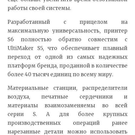
работы своей системы.
Разработанный с прицелом на
максимальную универсальность, принтер
S6 полностью обратно совместим с
UltiMaker S5, что обеспечивает плавный
переход от одной из самых надежных
платформ бренда, проданной в количестве
более 40 тысяч единиц по всему миру.
Материальные станции, распределители
воздуха, печатные сердечники и
материалы взаимозаменяемы во всей
серии S. А для более крупных
производственных операций ранее
нарезанные детали можно использовать