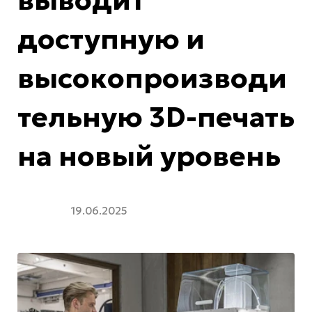
выводит
доступную и
высокопроизводи
тельную 3D-печать
на новый уровень
19.06.2025