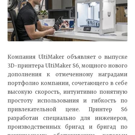
Компания UltiMaker объявляет о выпуске
3D-принтера UltiMaker S6, мощного нового
дополнения к отмеченному наградами
портфолио компании, сочетающего в себе
высокую скорость, интуитивно понятную
простоту использования и гибкость по
привлекательной цене. Принтер S6
разработан специально для инженеров,
производственных бригад и бригад по