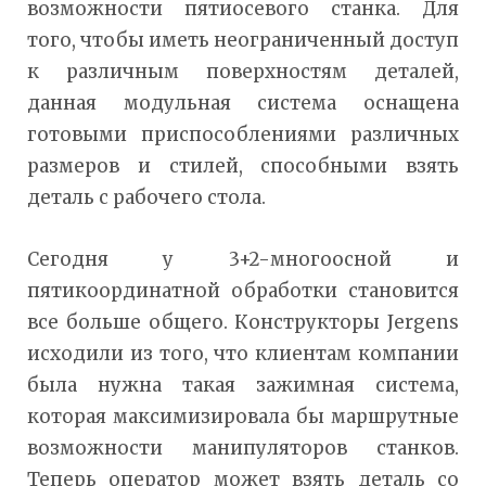
возможности пятиосевого станка. Для
того, чтобы иметь неограниченный доступ
к различным поверхностям деталей,
данная модульная система оснащена
готовыми приспособлениями различных
размеров и стилей, способными взять
деталь с рабочего стола.
Сегодня у 3+2-многоосной и
пятикоординатной обработки становится
все больше общего. Конструкторы Jergens
исходили из того, что клиентам компании
была нужна такая зажимная система,
которая максимизировала бы маршрутные
возможности манипуляторов станков.
Теперь оператор может взять деталь со