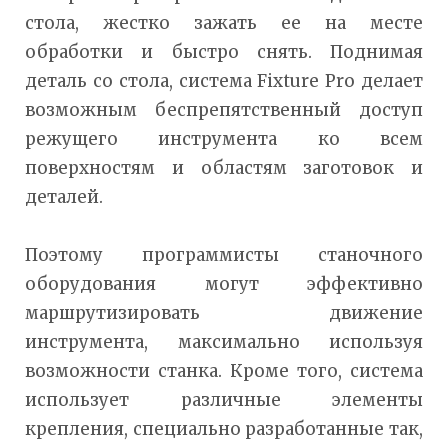
стола, жестко зажать ее на месте
обработки и быстро снять. Поднимая
деталь со стола, система Fixture Pro делает
возможным беспрепятственный доступ
режущего инструмента ко всем
поверхностям и областям заготовок и
деталей.
Поэтому программисты станочного
оборудования могут эффективно
маршрутизировать движение
инструмента, максимально используя
возможности станка. Кроме того, система
использует различные элементы
крепления, специально разработанные так,