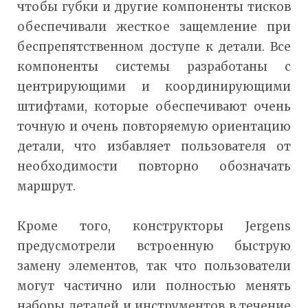
чтобы губки и другие компоненты тисков
обеспечивали жесткое защемление при
беспрепятственном доступе к детали. Все
компоненты системы разработаны с
центрирующими и координирующими
штифтами, которые обеспечивают очень
точную и очень повторяемую ориентацию
детали, что избавляет пользователя от
необходимости повторно обозначать
маршрут.
Кроме того, конструкторы Jergens
предусмотрели встроенную быструю
замену элементов, так что пользователи
могут частично или полностью менять
наборы деталей и инструментов в течение