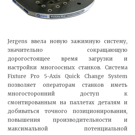
Jergens ввела новую зажимную систему,
значительно сокращающую
дорогостоящее время загрузки и
настройки многоосных станков. Система
Fixture Pro 5-Axis Quick Change System
позволяет операторам станков иметь
многосторонний доступ к
смонтированным на паллетах деталям и
добиваться точного позиционирования,
повышения производительности и
максимальной потенциальной