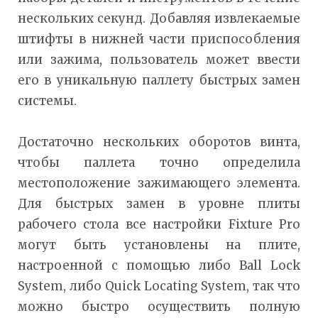
нескольких секунд. Добавляя извлекаемые
штифты в нижней части приспособления
или зажима, пользователь может ввести
его в уникальную паллету быстрых замен
системы.
Достаточно нескольких оборотов винта,
чтобы паллета точно определила
местоположение зажимающего элемента.
Для быстрых замен в уровне плиты
рабочего стола все настройки Fixture Pro
могут быть установлены на плите,
настроенной с помощью либо Ball Lock
System, либо Quick Locating System, так что
можно быстро осуществить полную