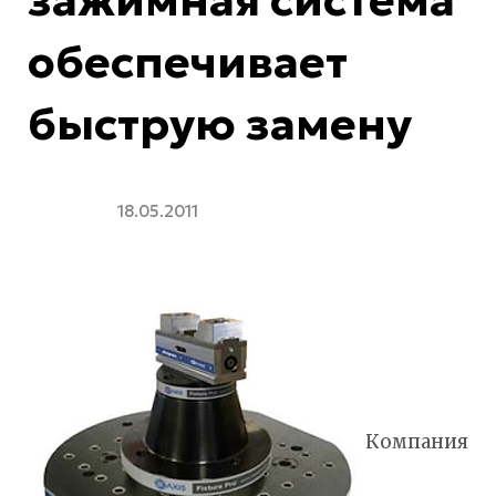
зажимная система
обеспечивает
быструю замену
18.05.2011
Компания