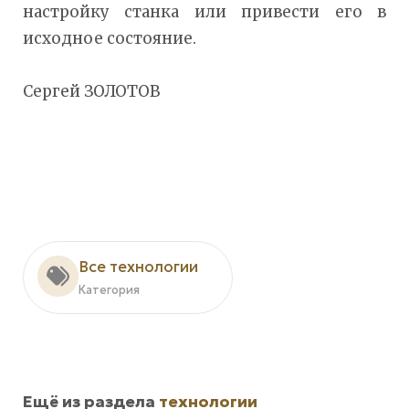
настройку станка или привести его в
исходное состояние.
Сергей ЗОЛОТОВ
Все технологии
Категория
Ещё из раздела
технологии