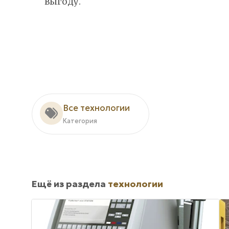
выгоду.
Все технологии
Категория
Ещё из раздела
технологии