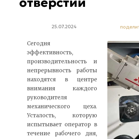
отверстий
25.07.2024
подели
Сегодня
эффективность,
производительность и
непрерывность работы
находятся в центре
внимания каждого
руководителя
механического цеха.
Усталость, которую
испытывает оператор в
течение рабочего дня,