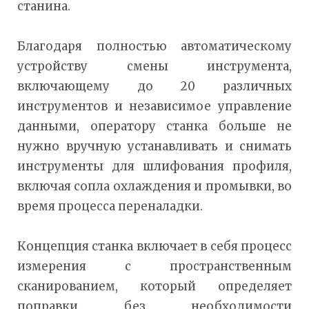
станина.
Благодаря полностью автоматическому
устройству смены инструмента,
включающему до 20 различных
инструментов и независимое управление
данными, оператору станка больше не
нужно вручную устанавливать и снимать
инструменты для шлифования профиля,
включая сопла охлаждения и промывки, во
время процесса переналадки.
Концепция станка включает в себя процесс
измерения с пространственным
сканированием, который определяет
поправки без необходимости