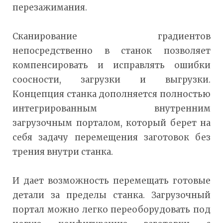
перезажимания.
Сканирование градиентов
непосредственно в станок позволяет
компенсировать и исправлять ошибки
соосности, загрузки и выгрузки.
Концепция станка дополняется полностью
интегрированным внутренним
загрузочным порталом, который берет на
себя задачу перемещения заготовок без
трения внутри станка.
И дает возможность перемещать готовые
детали за пределы станка. Загрузочный
портал можно легко переоборудовать под