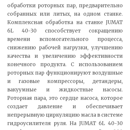
обработки роторных пар, предварительно
собранных или литых, на одном станке.
Комплексная обработка на станке JUMAT
6L 40-30 способствует сокращению
времени вспомогательного процесса,
снижению рабочей нагрузки, улучшению
качества и увеличению эффективности
конечного продукта. С использованием
роторных пар функционируют воздушные
и газовые компрессоры, детандеры,
вакуумные и жидкостные насосы.
Роторная пара, это сердце насоса, которое
создает давление и обеспечивает
непрерывную циркуляцию масла в системе
гидроусилителя руля. На JUMAT 6L 40-30