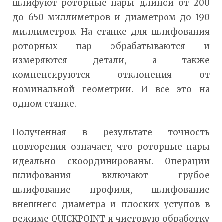
шлифуют роторные пары длиной от 200
до 650 миллиметров и диаметром до 190
миллиметров. На станке для шлифования
роторных пар обрабатываются и
измеряются детали, а также
компенсируются отклонения от
номинальной геометрии. И все это на
одном станке.
Полученная в результате точность
повторения означает, что роторные пары
идеально скоординированы. Операции
шлифования включают грубое
шлифование профиля, шлифование
внешнего диаметра и плоских уступов в
режиме QUICKPOINT и чистовую обработку