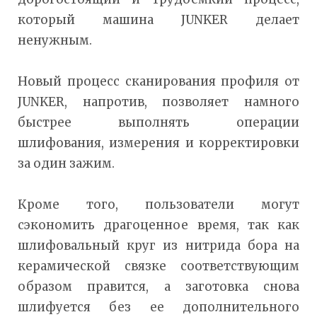
который машина JUNKER делает
ненужным.
Новый процесс сканирования профиля от
JUNKER, напротив, позволяет намного
быстрее выполнять операции
шлифования, измерения и корректировки
за один зажим.
Кроме того, пользователи могут
сэкономить драгоценное время, так как
шлифовальный круг из нитрида бора на
керамической связке соответствующим
образом правится, а заготовка снова
шлифуется без ее дополнительного