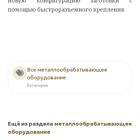
новую конфигурацию заготовки с
помощью быстроразъемного крепления.
Все металлообрабатывающее
оборудование
Категория
Ещё из раздела
металлообрабатывающее
оборудование