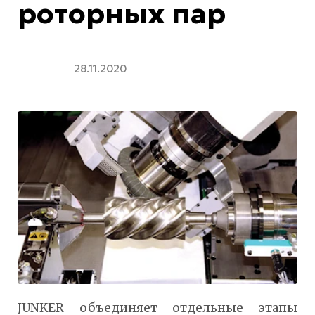
роторных пар
28.11.2020
JUNKER объединяет отдельные этапы