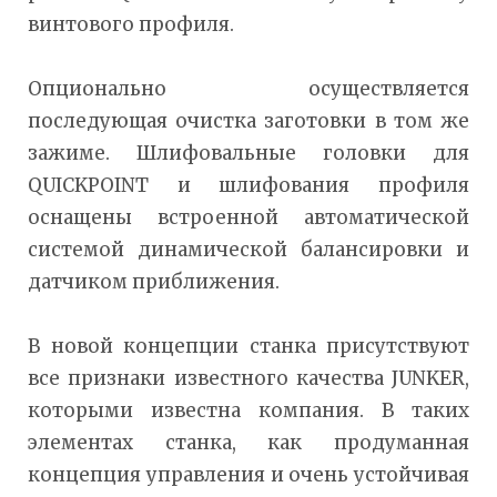
винтового профиля.
Опционально осуществляется
последующая очистка заготовки в том же
зажиме. Шлифовальные головки для
QUICKPOINT и шлифования профиля
оснащены встроенной автоматической
системой динамической балансировки и
датчиком приближения.
В новой концепции станка присутствуют
все признаки известного качества JUNKER,
которыми известна компания. В таких
элементах станка, как продуманная
концепция управления и очень устойчивая