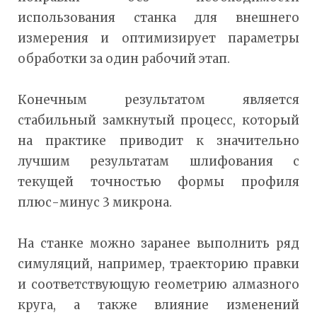
использования станка для внешнего
измерения и оптимизирует параметры
обработки за один рабочий этап.
Конечным результатом является
стабильный замкнутый процесс, который
на практике приводит к значительно
лучшим результатам шлифования с
текущей точностью формы профиля
плюс-минус 3 микрона.
На станке можно заранее выполнить ряд
симуляций, например, траекторию правки
и соответствующую геометрию алмазного
круга, а также влияние изменений