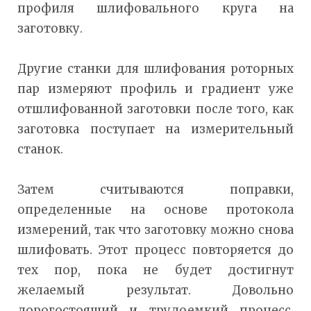
профиля шлифовального круга на
заготовку.
Другие станки для шлифования роторных
пар измеряют профиль и градиент уже
отшлифованной заготовки после того, как
заготовка поступает на измерительный
станок.
Затем считываются поправки,
определенные на основе протокола
измерений, так что заготовку можно снова
шлифовать. Этот процесс повторяется до
тех пор, пока не будет достигнут
желаемый результат. Довольно
дорогостоящий и трудоемкий процесс,