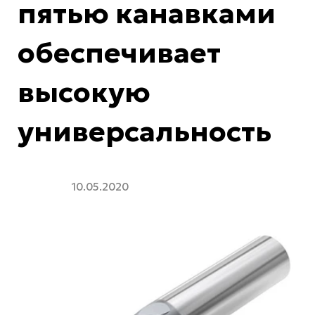
пятью канавками
обеспечивает
высокую
универсальность
10.05.2020