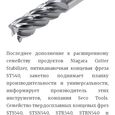
Последнее дополнение к расширенному
семейству продуктов Niagara Cutter
Stabilizer, пятиканавочная концевая фреза
ST540, заметно поднимает планку
производительности и универсальности,
информирует производитель этих
инструментов, компания Seco Tools.
Семейство твердосплавных концевых фрез
STS540, STSN540, STR540, STRN540 и