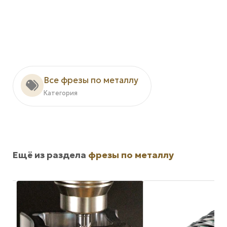
Все фрезы по металлу
Категория
Ещё из раздела
фрезы по металлу