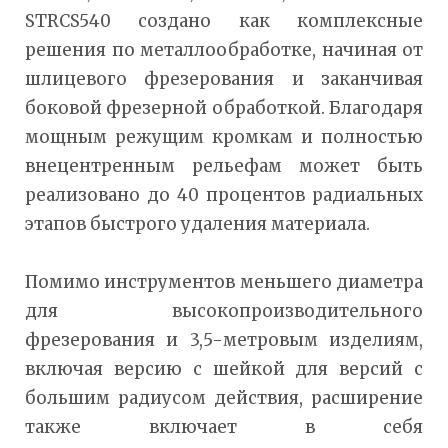
STRCS540 создано как комплексные
решения по металлообработке, начиная от
шлицевого фрезерования и заканчивая
боковой фрезерной обработкой. Благодаря
мощным режущим кромкам и полностью
внецентренным рельефам может быть
реализовано до 40 процентов радиальных
этапов быстрого удаления материала.
Помимо инструментов меньшего диаметра
для высокопроизводительного
фрезерования и 3,5-метровым изделиям,
включая версию с шейкой для версий с
большим радиусом действия, расширение
также включает в себя