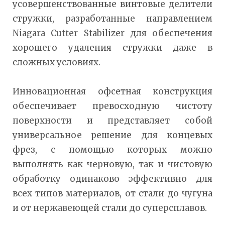
усовершенствованные винтовые делители
стружки, разработанные направлением
Niagara Cutter Stabilizer для обеспечения
хорошего удаления стружки даже в
сложных условиях.
Инновационная офсетная конструкция
обеспечивает превосходную чистоту
поверхности и представляет собой
универсальное решение для концевых
фрез, с помощью которых можно
выполнять как черновую, так и чистовую
обработку одинаково эффективно для
всех типов материалов, от стали до чугуна
и от нержавеющей стали до суперсплавов.