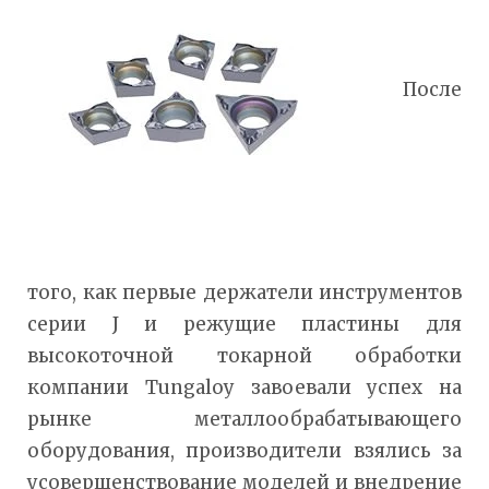
После
того, как первые держатели инструментов
серии J и режущие пластины для
высокоточной токарной обработки
компании Tungaloy завоевали успех на
рынке металлообрабатывающего
оборудования, производители взялись за
усовершенствование моделей и внедрение