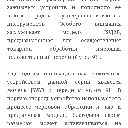
зажимных устройств и пополнило ее
целым рядом усовершенствованных
инструментов. Особого внимания
заслуживает модель JSVJ2B,
предназначенная для осуществления
токарной обработки, имеющая
положительный передний угол 93˚.
Еще одним инновационным зажимным
устройством данной серии является
модель JSVAB с передним углом 91˚. В
первую очередь устройство используется в
процессе черновой обработки и, как и
предыдущая модель, благодаря своим
размерам может устанавливаться на