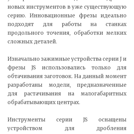
новых инструментов в уже существующую
серию. Инновационные фрезы идеально
подходят для работы на станках
продольного точения, обработки мелких
сложных деталей.
Изначально зажимные устройства серии J и
фрезы JS использовались только для
обтачивания заготовок. На данный момент
разработаны модели, предназначенные
для растачивания на малогабаритных
обрабатывающих центрах.
Инструменты серии JS оснащены
устройством для дробления