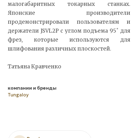
малогабаритных токарных станках.
Японские производители
продемонстрировали пользователям и
держатели JSVL2P с углом подъема 95˚ для
фрез, которые используются для
шлифования различных плоскостей.
Татьяна Кравченко
компании и бренды
Tungaloy