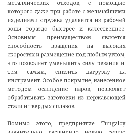
металлических отходов, с помощью
которого даже при работе с мельчайшими
изделиями стружка удаляется из рабочей
зоны гораздо быстрее и качественнее.
Основным преимуществом является
способность вращения на высоких
скоростях и размещение под любым углом,
что позволяет уменьшить силу резания и,
тем самым, снизить нагрузку на
инструмент. Особое покрытие, нанесенное
методом осаждение паров, позволяет
обрабатывать заготовки из нержавеющей
стали и твердых сплавов.
Помимо этого, предприятие Tungaloy
значительно расширило новую серию