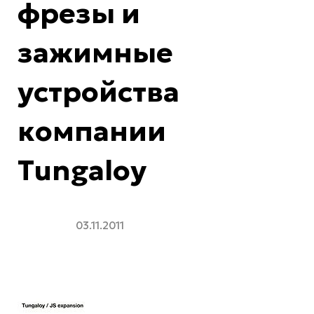
фрезы и
зажимные
устройства
компании
Tungaloy
03.11.2011