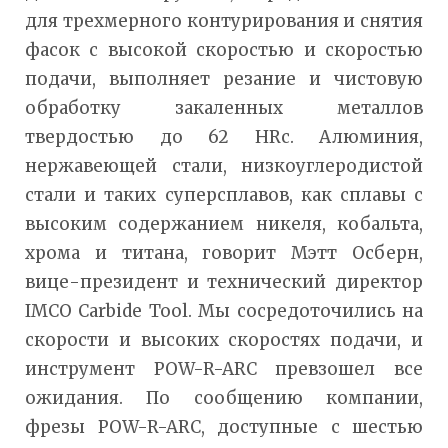
для трехмерного контурирования и снятия
фасок с высокой скоростью и скоростью
подачи, выполняет резание и чистовую
обработку закаленных металлов
твердостью до 62 HRc. Алюминия,
нержавеющей стали, низкоуглеродистой
стали и таких суперсплавов, как сплавы с
высоким содержанием никеля, кобальта,
хрома и титана, говорит Мэтт Осберн,
вице-президент и технический директор
IMCO Carbide Tool. Мы сосредоточились на
скорости и высоких скоростях подачи, и
инструмент POW-R-ARC превзошел все
ожидания. По сообщению компании,
фрезы POW-R-ARC, доступные с шестью