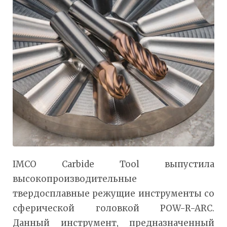
IMCO Carbide Tool выпустила
высокопроизводительные
твердосплавные режущие инструменты со
сферической головкой POW-R-ARC.
Данный инструмент, предназначенный