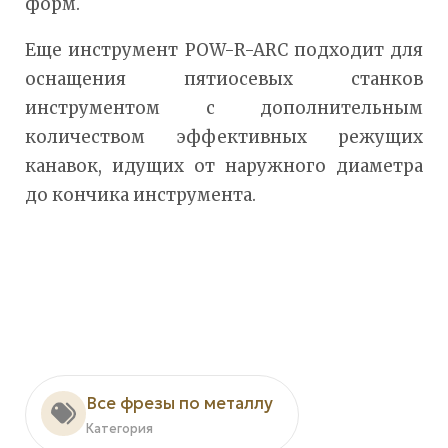
форм.
Еще инструмент POW-R-ARC подходит для
оснащения пятиосевых станков
инструментом с дополнительным
количеством эффективных режущих
канавок, идущих от наружного диаметра
до кончика инструмента.
Все фрезы по металлу
Категория