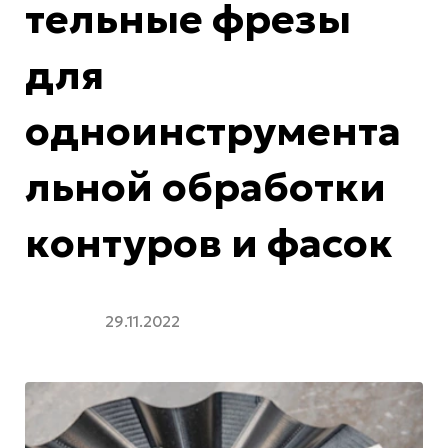
тельные фрезы
для
одноинструмента
льной обработки
контуров и фасок
29.11.2022