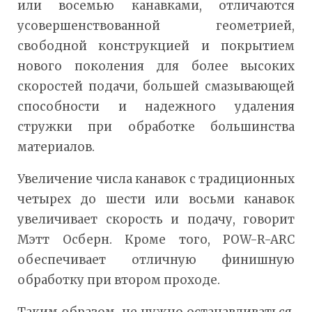
или восемью канавками, отличаются
усовершенствованной геометрией,
свободной конструкцией и покрытием
нового поколения для более высоких
скоростей подачи, большей смазывающей
способности и надежного удаления
стружки при обработке большинства
материалов.
Увеличение числа канавок с традиционных
четырех до шести или восьми канавок
увеличивает скорость и подачу, говорит
Мэтт Осберн. Кроме того, POW-R-ARC
обеспечивает отличную финишную
обработку при втором проходе.
Таким образом, не нужно останавливаться,