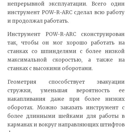
непрерывной эксплуатации. Всего один
инструмент POW-R-ARC сделал всю работу
и продолжал работать.
Инструмент POW-R-ARC сконструирован
так, чтобы он мог хорошо работать на
станках со шпинделями с более низкой
максимальной скоростью, а также на
станках с высокими оборотами.
Геометрия способствует эвакуации
стружки, уменьшая вероятность ее
накапливания даже при более низких
оборотах. Можно заказать инструмент с
более длинными шейками для работы в
карманах и вокруг направляющих штифтов