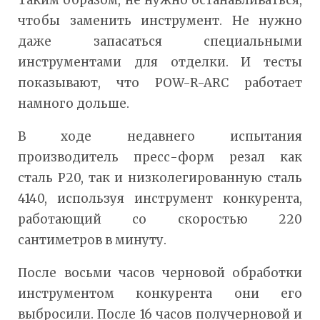
чтобы заменить инструмент. Не нужно
даже запасаться специальными
инструментами для отделки. И тесты
показывают, что POW-R-ARC работает
намного дольше.
В ходе недавнего испытания
производитель пресс-форм резал как
сталь P20, так и низколегированную сталь
4140, используя инструмент конкурента,
работающий со скоростью 220
сантиметров в минуту.
После восьми часов черновой обработки
инструментом конкурента они его
выбросили. После 16 часов получерновой и