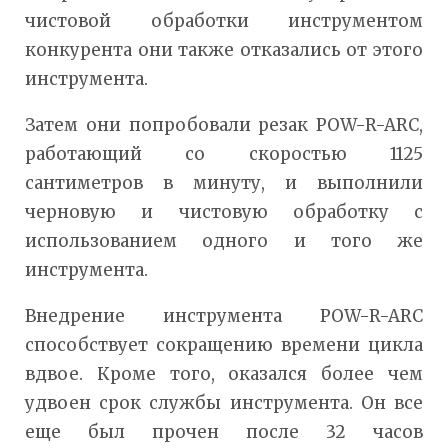
чистовой обработки инструментом
конкурента они также отказались от этого
инструмента.
Затем они попробовали резак POW-R-ARC,
работающий со скоростью 1125
сантиметров в минуту, и выполнили
черновую и чистовую обработку с
использованием одного и того же
инструмента.
Внедрение инструмента POW-R-ARC
способствует сокращению времени цикла
вдвое. Кроме того, оказался более чем
удвоен срок службы инструмента. Он все
еще был прочен после 32 часов