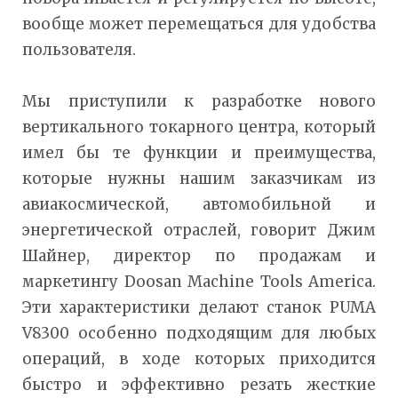
вообще может перемещаться для удобства
пользователя.
Мы приступили к разработке нового
вертикального токарного центра, который
имел бы те функции и преимущества,
которые нужны нашим заказчикам из
авиакосмической, автомобильной и
энергетической отраслей, говорит Джим
Шайнер, директор по продажам и
маркетингу Doosan Machine Tools America.
Эти характеристики делают станок PUMA
V8300 особенно подходящим для любых
операций, в ходе которых приходится
быстро и эффективно резать жесткие