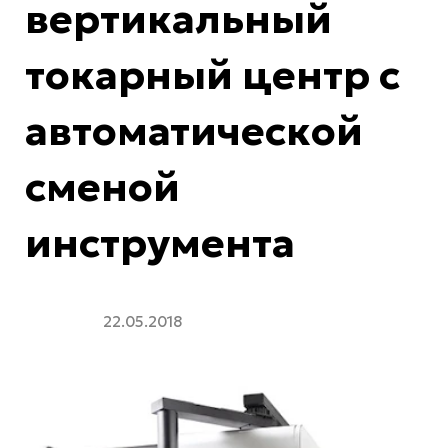
вертикальный
токарный центр с
автоматической
сменой
инструмента
22.05.2018