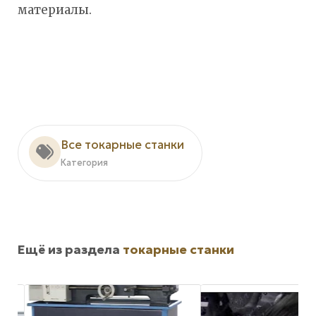
материалы.
Все токарные станки
Категория
Ещё из раздела
токарные станки