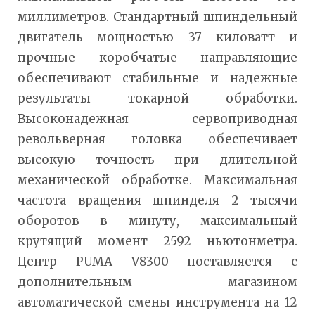
миллиметров. Стандартный шпиндельный
двигатель мощностью 37 киловатт и
прочные коробчатые направляющие
обеспечивают стабильные и надежные
результаты токарной обработки.
Высоконадежная сервоприводная
револьверная головка обеспечивает
высокую точность при длительной
механической обработке. Максимальная
частота вращения шпинделя 2 тысячи
оборотов в минуту, максимальный
крутящий момент 2592 ньютонметра.
Центр PUMA V8300 поставляется с
дополнительным магазином
автоматической смены инструмента на 12