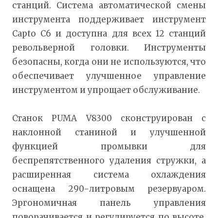
станций. Система автоматической смены
инструмента поддерживает инструмент
Capto C6 и доступна для всех 12 станций
револьверной головки. Инструменты
безопасны, когда они не используются, что
обеспечивает улучшенное управление
инструментом и упрощает обслуживание.
Станок PUMA V8300 сконструирован с
наклонной станиной и улучшенной
функцией промывки для
беспрепятственного удаления стружки, а
расширенная система охлаждения
оснащена 290-литровым резервуаром.
Эргономичная панель управления
поворачивается и регулируется по высоте,