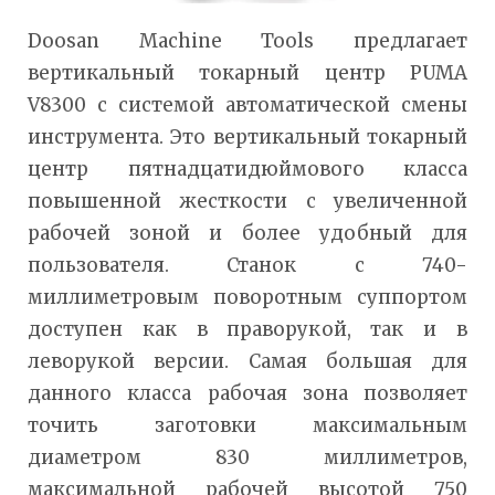
Doosan Machine Tools предлагает
вертикальный токарный центр PUMA
V8300 с системой автоматической смены
инструмента. Это вертикальный токарный
центр пятнадцатидюймового класса
повышенной жесткости с увеличенной
рабочей зоной и более удобный для
пользователя. Станок с 740-
миллиметровым поворотным суппортом
доступен как в праворукой, так и в
леворукой версии. Самая большая для
данного класса рабочая зона позволяет
точить заготовки максимальным
диаметром 830 миллиметров,
максимальной рабочей высотой 750