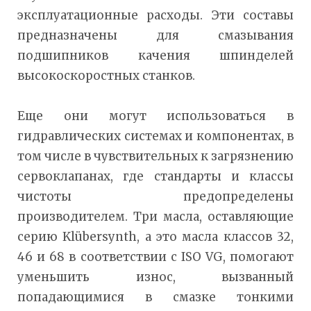
эксплуатационные расходы. Эти составы
предназначены для смазывания
подшипников качения шпинделей
высокоскоростных станков.
Еще они могут использоваться в
гидравлических системах и компонентах, в
том числе в чувствительных к загрязнению
сервоклапанах, где стандарты и классы
чистоты предопределены
производителем. Три масла, оставляющие
серию Klübersynth, а это масла классов 32,
46 и 68 в соответствии с ISO VG, помогают
уменьшить износ, вызванный
попадающимися в смазке тонкими