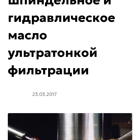
гидравлическое
масло
ультратонкой
фильтрации
23.03.2017