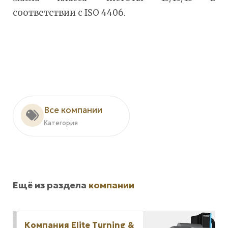
соответствии с ISO 4406.
Все компании
Категория
Ещё из раздела
компании
 &