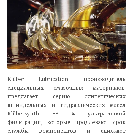
Klüber Lubrication, производитель
специальных смазочных материалов,
предлагает серию синтетических
шпиндельных и гидравлических масел
Klübersynth FB 4 ультратонкой
фильтрации, которые продлевают срок
службы компонентов и снижают