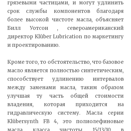
грязевыми частицами, и могут удлинить
срок службы компонентов благодаря
более высокой чистоте масла, объясняет
Билл Уотсон , североамериканский
директор Klüber Lubrication по маркетингу
и проектированию.
Кроме того, то обстоятельство, что базовое
масло является полностью синтетическим,
способствует удлинению интервалов
между заменами масла, таким образом
улучшая ту часть общей стоимости
владения, которая приходится на
гидравлическую систему. Масла серии
Klübersynth FB 4, это полиолефиновые
масла класса чистоты 15/13/10 в