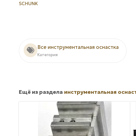
SCHUNK
Все инструментальная оснастка
Категория
Ещё из раздела
инструментальная оснас