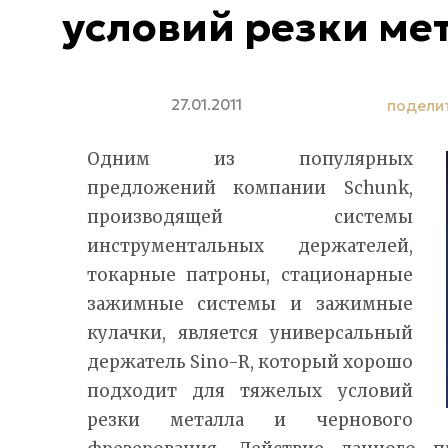
условий резки ме
27.01.2011
подели
Одним из популярных
предложений компании Schunk,
производящей системы
инструментальных держателей,
токарные патроны, стационарные
зажимные системы и зажимные
кулачки, является универсальный
держатель Sino-R, который хорошо
подходит для тяжелых условий
резки металла и чернового