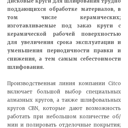
дисковые круги для шлифования трудно
поддающихся обработке материалов, в
том числе керамических;
изготавливаемые под заказ круги с
керамической рабочей поверхностью
для увеличения срока эксплуатации и
уменьшения периодичности правки и
снижения, а тем самым себестоимости
шлифования.
Производственная линия компании Citco
включает большой выбор специальных
алмазных кругов, а также шлифовальных
кругов CBN, которые дают возможность
работать при небольшом количестве об/
мин и полировать отделочные покрытия;