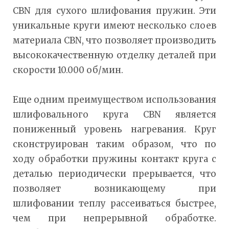
CBN для сухого шлифования пружин. Эти
уникальные круги имеют несколько слоев
материала CBN, что позволяет производить
высококачественную отделку деталей при
скорости 10.000 об/мин.
Еще одним преимуществом использования
шлифовального круга CBN является
пониженный уровень нагревания. Круг
сконструирован таким образом, что по
ходу обработки пружины контакт круга с
деталью периодически прерывается, что
позволяет возникающему при
шлифовании теплу рассеиваться быстрее,
чем при непрерывной обработке.