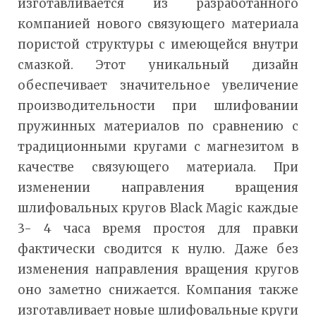
изготавливается из разработанного
компанией нового связующего материала
пористой структуры с имеющейся внутри
смазкой. Этот уникальный дизайн
обеспечивает значительное увеличение
производительности при шлифовании
пружинных материалов по сравнению с
традиционными кругами с магнезитом в
качестве связующего материала. При
изменении направления вращения
шлифовальных кругов Black Magic каждые
3- 4 часа время простоя для правки
фактически сводится к нулю. Даже без
изменения направления вращения кругов
оно заметно снижается. Компания также
изготавливает новые шлифовальные круги