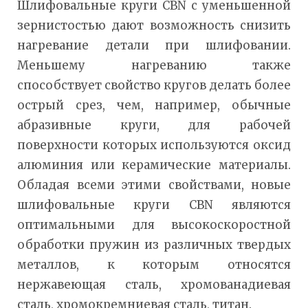
Шлифовальные круги CBN с уменьшенной
зернистостью дают возможность снизить
нагревание детали при шлифовании.
Меньшему нагреванию также
способствует свойство кругов делать более
острый срез, чем, например, обычные
абразивные круги, для рабочей
поверхности которых используются оксид
алюминия или керамические материалы.
Обладая всеми этими свойствами, новые
шлифовальные круги CBN являются
оптимальными для высокоскоростной
обработки пружин из различных твердых
металлов, к которым относятся
нержавеющая сталь, хромованадиевая
сталь, хромокремниевая сталь, титан.