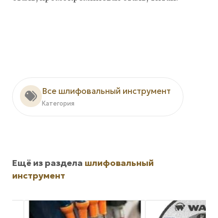
Все шлифовальный инструмент
Категория
Ещё из раздела
шлифовальный
инструмент