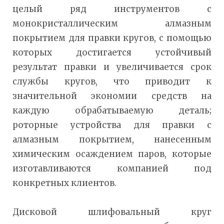
целый ряд инструментов с
монокристаллическим алмазным
покрытием для правки кругов, с помощью
которых достигается устойчивый
результат правки и увеличивается срок
службы кругов, что приводит к
значительной экономии средств на
каждую обрабатываемую деталь;
роторные устройства для правки с
алмазным покрытием, нанесенным
химическим осаждением паров, которые
изготавливаются компанией под
конкретных клиентов.
Дисковой шлифовальный круг