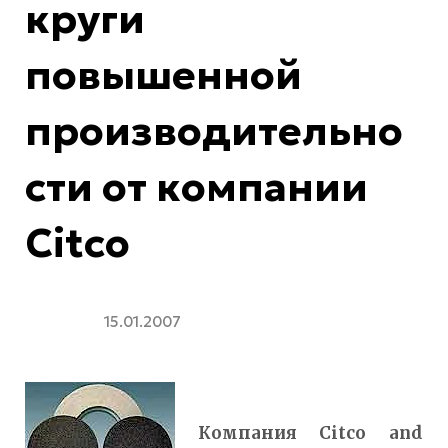
круги
повышенной
производительно
сти от компании
Citco
15.01.2007
Компания Citco and