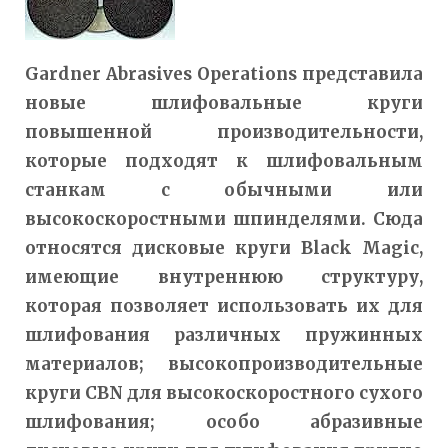
Gardner Abrasives Operations представила
новые шлифовальные круги
повышенной производительности,
которые подходят к шлифовальным
станкам с обычными или
высокоскоростными шпинделями. Сюда
относятся дисковые круги Black Magic,
имеющие внутреннюю структуру,
которая позволяет использовать их для
шлифования различных пружинных
материалов; высокопроизводительные
круги CBN для высокоскоростного сухого
шлифования; особо абразивные