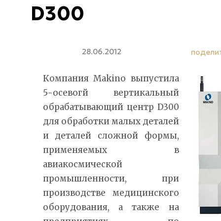
D300
28.06.2012
подели
Компания Makino выпустила
5-осевогй вертикальный
обрабатывающий центр D300
для обработки малых деталей
и деталей сложной формы,
применяемых в
авиакосмической
промышленности, при
производстве медицинского
оборудования, а также на