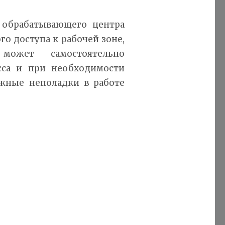
 обрабатывающего центра
о доступа к рабочей зоне,
может самостоятельно
сса и при необходимости
ожные неполадки в работе