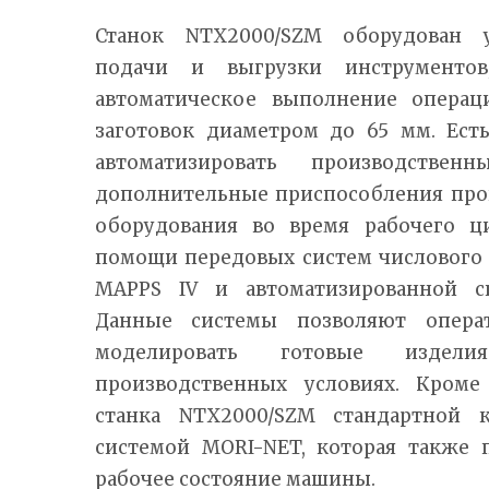
Станок NTX2000/SZM оборудован 
подачи и выгрузки инструментов
автоматическое выполнение операц
заготовок диаметром до 65 мм. Ест
автоматизировать производствен
дополнительные приспособления про
оборудования во время рабочего ц
помощи передовых систем числового
MAPPS IV и автоматизированной си
Данные системы позволяют опера
моделировать готовые издели
производственных условиях. Кроме
станка NTX2000/SZM стандартной к
системой MORI-NET, которая также 
рабочее состояние машины.