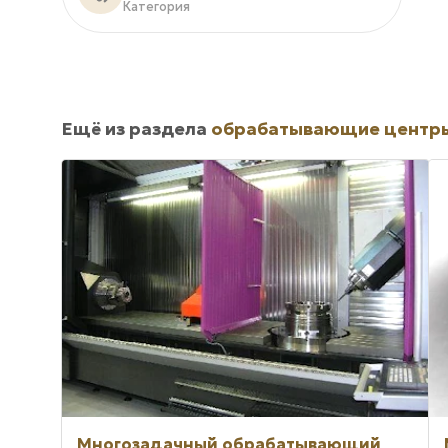
Категория
Ещё из раздела
обрабатывающие центр
Многозадачный обрабатывающий