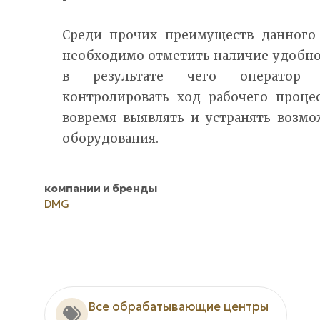
Среди прочих преимуществ данного
необходимо отметить наличие удобног
в результате чего оператор 
контролировать ход рабочего проце
вовремя выявлять и устранять возм
оборудования.
компании и бренды
DMG
Все обрабатывающие центры