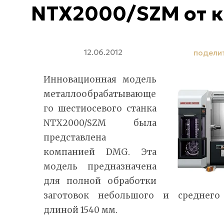
NTX2000/SZM от 
12.06.2012
подели
Инновационная модель
металлообрабатывающе
го шестиосевого станка
NTX2000/SZM была
представлена
компанией DMG. Эта
модель предназначена
для полной обработки
заготовок небольшого и среднего
длиной 1540 мм.