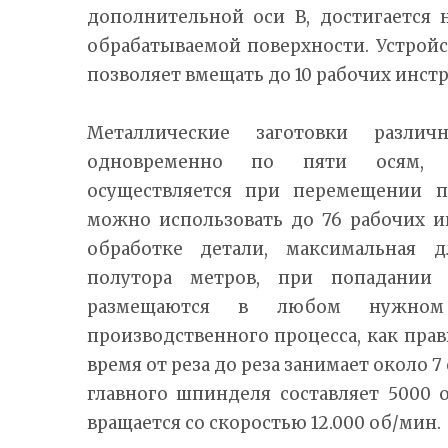
дополнительной оси В, достигается 
обрабатываемой поверхности. Устрой
позволяет вмещать до 10 рабочих инст
Металлические заготовки различ
одновременно по пяти осям, 
осуществляется при перемещении п
можно использовать до 76 рабочих 
обработке детали, максимальная д
полутора метров, при попадании
размещаются в любом нужном 
производственного процесса, как прав
время от реза до реза занимает около 
главного шпинделя составляет 5000 
вращается со скоростью 12.000 об/мин.