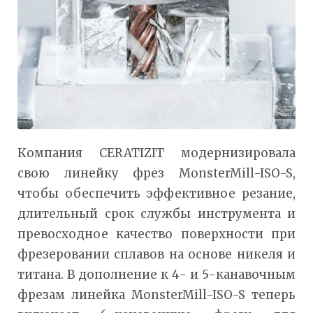
Компания CERATIZIT модернизировала
свою линейку фрез MonsterMill-ISO-S,
чтобы обеспечить эффективное резание,
длительный срок службы инструмента и
превосходное качество поверхности при
фрезеровании сплавов на основе никеля и
титана. В дополнение к 4- и 5-канавочным
фрезам линейка MonsterMill-ISO-S теперь