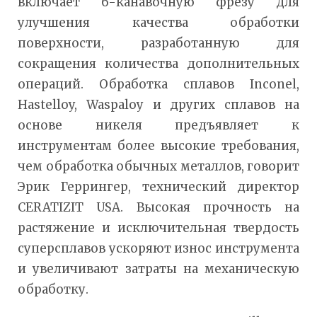
включает 6-канавочную фрезу для
улучшения качества обработки
поверхности, разработанную для
сокращения количества дополнительных
операций. Обработка сплавов Inconel,
Hastelloy, Waspaloy и других сплавов на
основе никеля предъявляет к
инструментам более высокие требования,
чем обработка обычных металлов, говорит
Эрик Геррингер, технический директор
CERATIZIT USA. Высокая прочность на
растяжение и исключительная твердость
суперсплавов ускоряют износ инструмента
и увеличивают затраты на механическую
обработку.