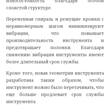
износостойкость благодаря особой
слоистой структуре.
Переменная спираль и режущие кромки с
неравномерным шагом минимизируют
вибрации, что повышает
производительность инструмента и
предотвращает поломки. Благодаря
снижению вибрации инструменты имеют
более длительный срок службы.
Кроме того, новая геометрия инструмента
разработана таким образом, чтобы
инструмент можно было перетачивать, что
еще больше продлевает срок службы
инструмента.