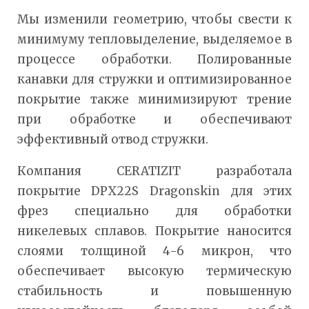
Мы изменили геометрию, чтобы свести к
минимуму тепловыделение, выделяемое в
процессе обработки. Полированные
канавки для стружки и оптимизированное
покрытие также минимизируют трение
при обработке и обеспечивают
эффективный отвод стружки.
Компания CERATIZIT разработала
покрытие DPX22S Dragonskin для этих
фрез специально для обработки
никелевых сплавов. Покрытие наносится
слоями толщиной 4-6 микрон, что
обеспечивает высокую термическую
стабильность и повышенную