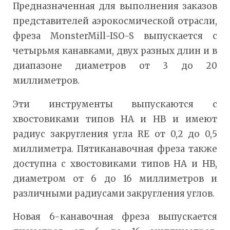
Предназначенная для выполнения заказов
представителей аэрокосмической отрасли,
фреза MonsterMill-ISO-S выпускается с
четырьмя канавками, двух разных длин и в
диапазоне диаметров от 3 до 20
миллиметров.
Эти инструменты выпускаются с
хвостовиками типов HA и HB и имеют
радиус закругления угла RE от 0,2 до 0,5
миллиметра. Пятиканавочная фреза также
доступна с хвостовиками типов HA и HB,
диаметром от 6 до 16 миллиметров и
различными радиусами закругления углов.
Новая 6-канавочная фреза выпускается