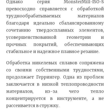
Однако серия MonsterMill-ISO-S
превосходно справляется с обработкой
труднообрабатываемых материалов
благодаря идеально сбалансированному
сочетанию твердосплавных элементов,
усовершенствованной геометрии и
прочных покрытий, обеспечивающих
стабильное и надежное плавное резание.
Обработка никелевых сплавов сопряжена
со своими собственными трудностями,
продолжает Геррингер. Одна из проблем
заключается в низкой теплопроводности
материалов, из-за чего тепло
концентрируется в инструменте, а не
рассеивается в стружку.