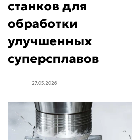
станков для
обработки
улучшенных
суперсплавов
27.05.2026