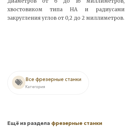
диаметров от 6 до 16 миллиметров,
хвостовиком типа HA и радиусами
закругления углов от 0,2 до 2 миллиметров.
Все фрезерные станки
Категория
Ещё из раздела
фрезерные станки