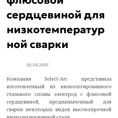
флюсовой
сердцевиной для
низкотемператур
ной сварки
05.03.2007
Компания Select-Arc представила
изготовленный из низколегированного
стального сплава электрод с флюсовой
сердцевиной, предназначенный для
сварки некоторых видов высокопрочной
низколегированной стали.