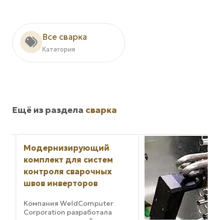
Все сварка
Категория
Ещё из раздела
сварка
Модернизирующий
комплект для систем
контроля сварочных
швов инверторов
то
Компания WeldComputer
е
Corporation разработала