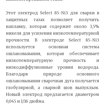
Этот электрод Select 85-Ni3 для сварки в
защитных газах позволяет получить
наплавку, которая содержит около 3,5%
никеля для усиления низкотемпературной
прочности. В электроде Select 85-Ni3
используется основная система
ошлаковывания, которая обеспечивает
низкотемпературную прочность и
низкодиффузионные уровни водорода.
Благодаря природе основного
ошлаковывания сварочная дуга получается
глобулярной, а сварной шов выпуклым.
Новый электрод предлагается диаметром
0,045 и 1/16 дюйма.