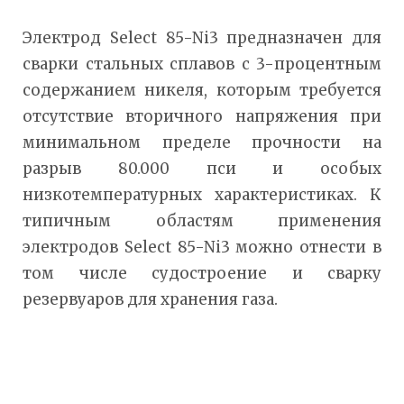
Электрод Select 85-Ni3 предназначен для
сварки стальных сплавов с 3-процентным
содержанием никеля, которым требуется
отсутствие вторичного напряжения при
минимальном пределе прочности на
разрыв 80.000 пси и особых
низкотемпературных характеристиках. К
типичным областям применения
электродов Select 85-Ni3 можно отнести в
том числе судостроение и сварку
резервуаров для хранения газа.