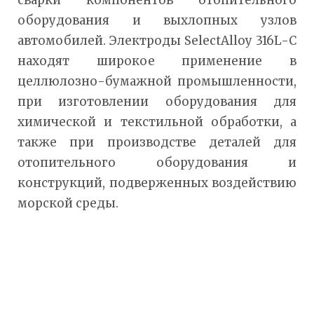
сварки компонентов отопительного
оборудования и выхлопных узлов
автомобилей. Электроды SelectAlloy 316L-C
находят широкое применение в
целлюлозно-бумажной промышленности,
при изготовлении оборудования для
химической и текстильной обработки, а
также при производстве деталей для
отопительного оборудования и
конструкций, подверженных воздействию
морской среды.