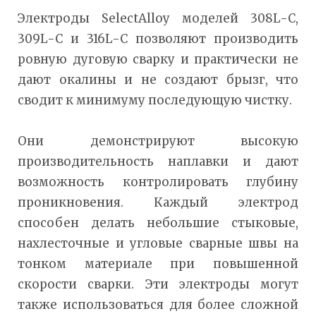
Электроды SelectAlloy моделей 308L-C,
309L-C и 316L-C позволяют производить
ровную дуговую сварку и практически не
дают окалины и не создают брызг, что
сводит к минимуму последующую чистку.
Они демонстрируют высокую
производительность наплавки и дают
возможность контролировать глубину
проникновения. Каждый электрод
способен делать небольшие стыковые,
нахлесточные и угловые сварные швы на
тонком материале при повышенной
скорости сварки. Эти электроды могут
также использоваться для более сложной