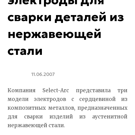
электроды для
сварки деталей из
нержавеющей
стали
11.06.2007
Компания Select-Arc представила три
модели электродов с сердцевиной из
композитных металлов, предназначенных
для сварки изделий из аустенитной
нержавеющей стали.