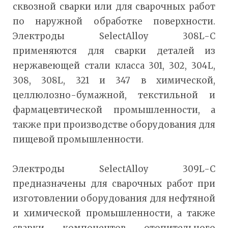
сквозной сварки или для сварочных работ
по наружной обработке поверхности.
Электроды SelectAlloy 308L-C
применяются для сварки деталей из
нержавеющей стали класса 301, 302, 304L,
308, 308L, 321 и 347 в химической,
целлюлозно-бумажной, текстильной и
фармацевтической промышленности, а
также при производстве оборудования для
пищевой промышленности.
Электроды SelectAlloy 309L-C
предназначены для сварочных работ при
изготовлении оборудования для нефтяной
и химической промышленности, а также