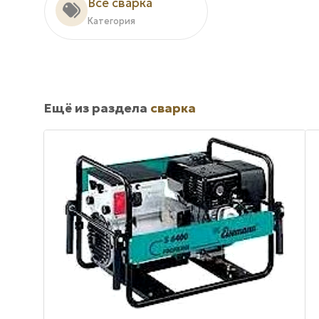
Все сварка
Категория
Ещё из раздела
сварка