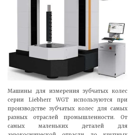
Машины для измерения зубчатых колес
серии Liebherr WGT используются при
производстве зубчатых колес для самых
разных отраслей промышленности. От
самых маленьких деталей для
аэрокосмической отрасли до крупных