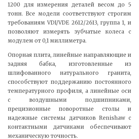
1200 для измерения деталей весом до 5
тонн. Все модели соответствуют строгим
требованиям VDI/VDE 2612/2613, группа 1, и
позволяют измерять зубчатые колеса с
модулем от 0,1 миллиметра.
Опорная плита, линейные направляющие и
задняя бабка, изготовленные из
шлифованного натурального гранита,
способствуют поддержанию постоянного
температурного профиля, а линейные оси
с воздушными подшипниками,
прецизионные поворотные столы и
надежные системы датчиков Renishaw с
контактными датчиками обеспечивают
механическую точность.