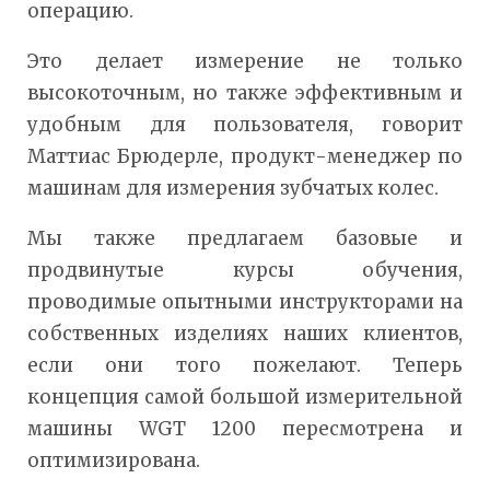
операцию.
Это делает измерение не только
высокоточным, но также эффективным и
удобным для пользователя, говорит
Маттиас Брюдерле, продукт-менеджер по
машинам для измерения зубчатых колес.
Мы также предлагаем базовые и
продвинутые курсы обучения,
проводимые опытными инструкторами на
собственных изделиях наших клиентов,
если они того пожелают. Теперь
концепция самой большой измерительной
машины WGT 1200 пересмотрена и
оптимизирована.