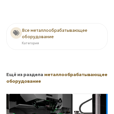
Все металлообрабатывающее
оборудование
Категория
Ещё из раздела
металлообрабатывающее
оборудование