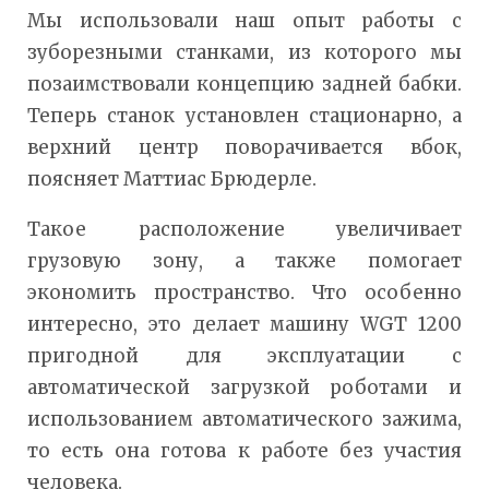
Мы использовали наш опыт работы с
зуборезными станками, из которого мы
позаимствовали концепцию задней бабки.
Теперь станок установлен стационарно, а
верхний центр поворачивается вбок,
поясняет Маттиас Брюдерле.
Такое расположение увеличивает
грузовую зону, а также помогает
экономить пространство. Что особенно
интересно, это делает машину WGT 1200
пригодной для эксплуатации с
автоматической загрузкой роботами и
использованием автоматического зажима,
то есть она готова к работе без участия
человека.