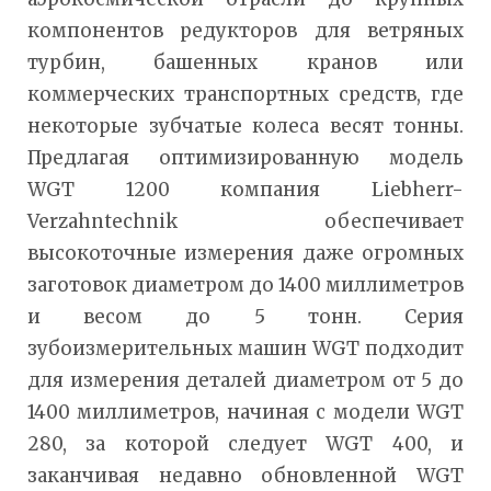
компонентов редукторов для ветряных
турбин, башенных кранов или
коммерческих транспортных средств, где
некоторые зубчатые колеса весят тонны.
Предлагая оптимизированную модель
WGT 1200 компания Liebherr-
Verzahntechnik обеспечивает
высокоточные измерения даже огромных
заготовок диаметром до 1400 миллиметров
и весом до 5 тонн. Серия
зубоизмерительных машин WGT подходит
для измерения деталей диаметром от 5 до
1400 миллиметров, начиная с модели WGT
280, за которой следует WGT 400, и
заканчивая недавно обновленной WGT