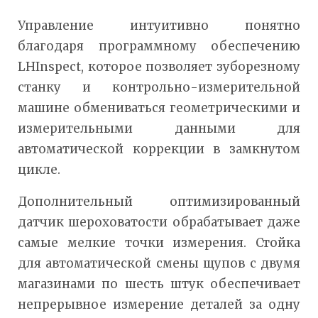
Управление интуитивно понятно
благодаря программному обеспечению
LHInspect, которое позволяет зуборезному
станку и контрольно-измерительной
машине обмениваться геометрическими и
измерительными данными для
автоматической коррекции в замкнутом
цикле.
Дополнительный оптимизированный
датчик шероховатости обрабатывает даже
самые мелкие точки измерения. Стойка
для автоматической смены щупов с двумя
магазинами по шесть штук обеспечивает
непрерывное измерение деталей за одну