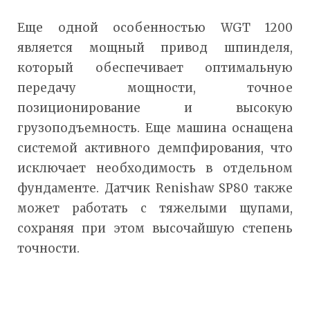
Еще одной особенностью WGT 1200
является мощный привод шпинделя,
который обеспечивает оптимальную
передачу мощности, точное
позиционирование и высокую
грузоподъемность. Еще машина оснащена
системой активного демпфирования, что
исключает необходимость в отдельном
фундаменте. Датчик Renishaw SP80 также
может работать с тяжелыми щупами,
сохраняя при этом высочайшую степень
точности.