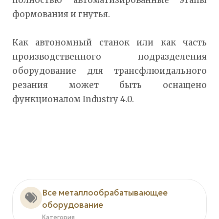
формования и гнутья.
Как автономный станок или как часть
производственного подразделения
оборудование для трансфлюидального
резания может быть оснащено
функционалом Industry 4.0.
Все металлообрабатывающее
оборудование
Категория