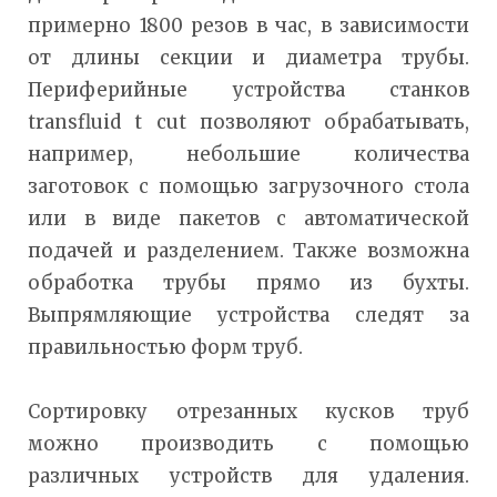
примерно 1800 резов в час, в зависимости
от длины секции и диаметра трубы.
Периферийные устройства станков
transfluid t cut позволяют обрабатывать,
например, небольшие количества
заготовок с помощью загрузочного стола
или в виде пакетов с автоматической
подачей и разделением. Также возможна
обработка трубы прямо из бухты.
Выпрямляющие устройства следят за
правильностью форм труб.
Сортировку отрезанных кусков труб
можно производить с помощью
различных устройств для удаления.