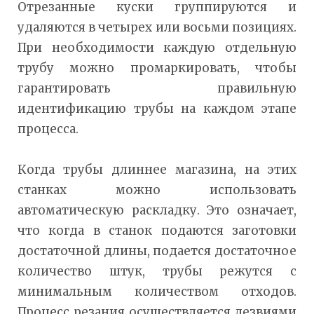
Отрезанные куски группируются и
удаляются в четырех или восьми позициях.
При необходимости каждую отдельную
трубу можно промаркировать, чтобы
гарантировать правильную
идентификацию трубы на каждом этапе
процесса.
Когда трубы длиннее магазина, на этих
станках можно использовать
автоматическую раскладку. Это означает,
что когда в станок подаются заготовки
достаточной длины, подается достаточное
количество штук, трубы режутся с
минимальным количеством отходов.
Процесс резания осуществляется лезвиями