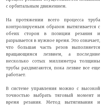
с орбитальным движением.
На протяжении всего процесса труба
контролируемым образом вытягивается с
обеих сторон в позиции резания и
разрывается в нужное время. Это означает,
что большая часть резов выполняется
вращающимся лезвием, а последние
несколько сотых миллиметра толщины
трубы раздвигаются, пока лезвие все еще
работает.
В системе управления можно с высокой
точностью выбрать тяговый момент и
время резания. Метод вытягивания и