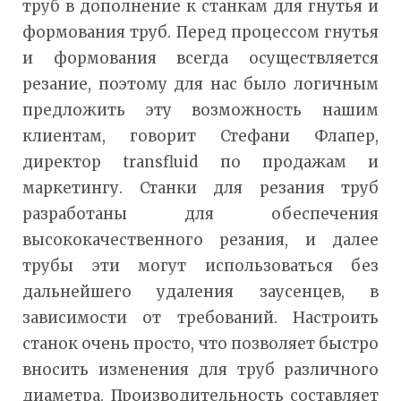
труб в дополнение к станкам для гнутья и
формования труб. Перед процессом гнутья
и формования всегда осуществляется
резание, поэтому для нас было логичным
предложить эту возможность нашим
клиентам, говорит Стефани Флапер,
директор transfluid по продажам и
маркетингу. Станки для резания труб
разработаны для обеспечения
высококачественного резания, и далее
трубы эти могут использоваться без
дальнейшего удаления заусенцев, в
зависимости от требований. Настроить
станок очень просто, что позволяет быстро
вносить изменения для труб различного
диаметра. Производительность составляет