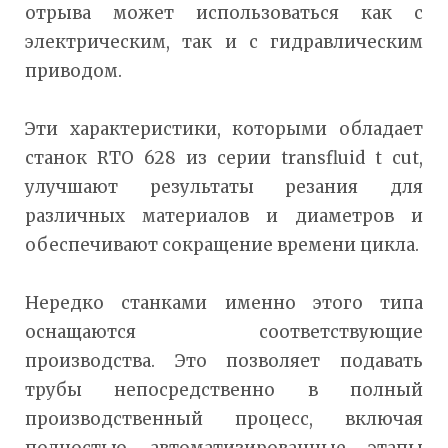
отрыва может использоваться как с
электрическим, так и с гидравлическим
приводом.
Эти характеристики, которыми обладает
станок RTO 628 из серии transfluid t cut,
улучшают результаты резания для
различных материалов и диаметров и
обеспечивают сокращение времени цикла.
Нередко станками именно этого типа
оснащаются соответствующие
производства. Это позволяет подавать
трубы непосредственно в полный
производственный процесс, включая
полностью автоматизированные этапы