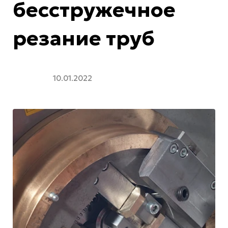
бесстружечное
резание труб
10.01.2022