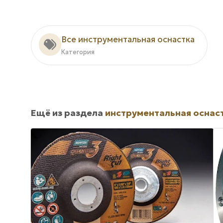
Все инструментальная оснастка
Категория
Ещё из раздела
инструментальная оснас