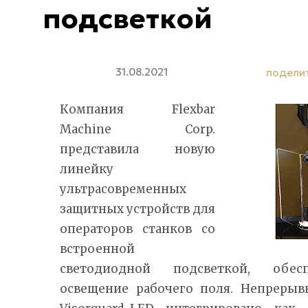
подсветкой
31.08.2021
подели
Компания Flexbar
Machine Corp.
представила новую
линейку
ультрасовременных
защитных устройств для
операторов станков со
встроенной
светодиодной подсветкой, обес
освещение рабочего поля. Непрерыв