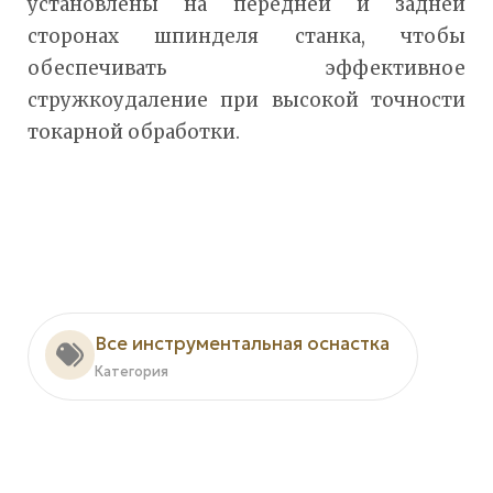
установлены на передней и задней
сторонах шпинделя станка, чтобы
обеспечивать эффективное
стружкоудаление при высокой точности
токарной обработки.
Все инструментальная оснастка
Категория