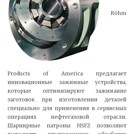
Röhm
Products of America предлагает
инновационные зажимные устройства,
которые оптимизируют зажимание
заготовок при изготовлении деталей
специально для применения в сервисных
операциях нефтегазовой отрасли.
Шарнирные патроны HSFZ позволяют