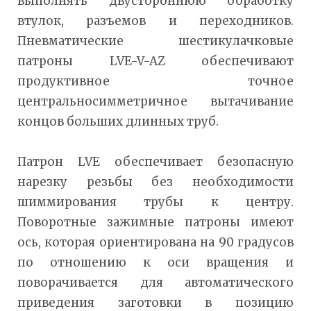
выполнять двустороннюю обработку
втулок, разъемов и переходников.
Пневматические шестикулачковые
патроны LVE-V-AZ обеспечивают
продуктивное точное
центральносимметричное вытачивание
концов больших длинных труб.
Патрон LVE обеспечивает безопасную
нарезку резьбы без необходимости
шиммирования трубы к центру.
Поворотные зажимные патроны имеют
ось, которая ориентирована на 90 градусов
по отношению к оси вращения и
поворачивается для автоматического
приведения заготовки в позицию