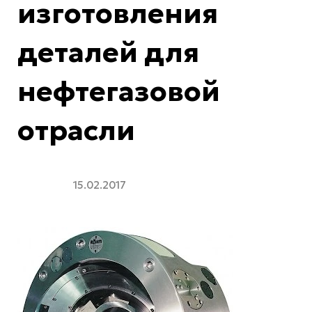
изготовления
деталей для
нефтегазовой
отрасли
15.02.2017