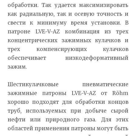
обработки. Так удается максимизировать
как радиальную, так и осевую точность и
свести к минимуму время установки. В
патроне LVE-V-AZ комбинация из трех
концентрических зажимных кулачков и
трех компенсирующих кулачков
обеспечивает низкодеформативный
зажим.
Шестикулачковые пневматические
зажимные патроны LVE-V-AZ от Röhm
хорошо подходят для обработки концов
труб, используемых при добыче сырой
нефти или природного газа. Для этих
областей применения патроны могут быть