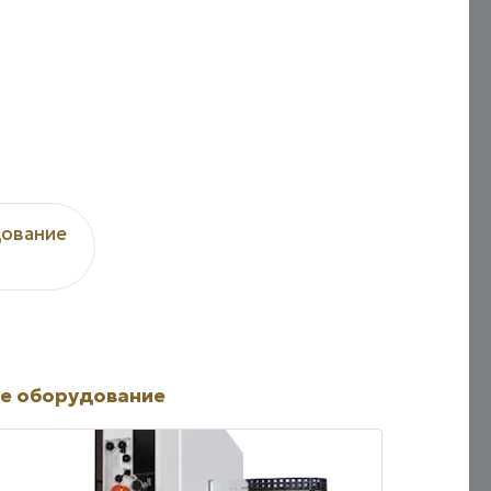
ование
е оборудование