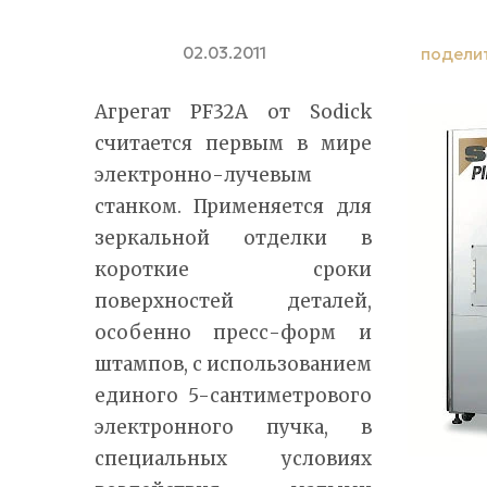
02.03.2011
подели
Агрегат PF32A от Sodick
считается первым в мире
электронно-лучевым
станком. Применяется для
зеркальной отделки в
короткие сроки
поверхностей деталей,
особенно пресс-форм и
штампов, с использованием
единого 5-сантиметрового
электронного пучка, в
специальных условиях