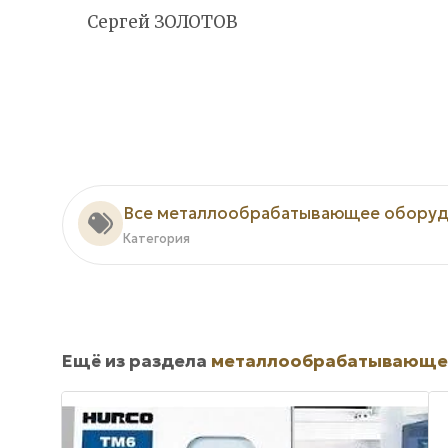
Сергей ЗОЛОТОВ
Все металлообрабатывающее оборуд
Категория
Ещё из раздела
металлообрабатывающе