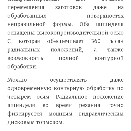
перемещения заготовок даже на
обработанных поверхностях
неправильной формы. Оба шпинделя
оснащены высокопроизводительной осью
C, которая обеспечивает 360 тысяч
радиальных положений, а также
возможность полной контурной
обработки.
Можно осуществлять даже
одновременную контурную обработку по
четырем осям. Радиальное положение
шпинделя во время резания точно
фиксируется мощным гидравлическим
дисковым тормозом.