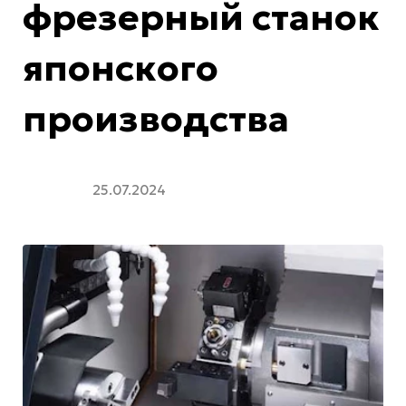
фрезерный станок
японского
производства
25.07.2024