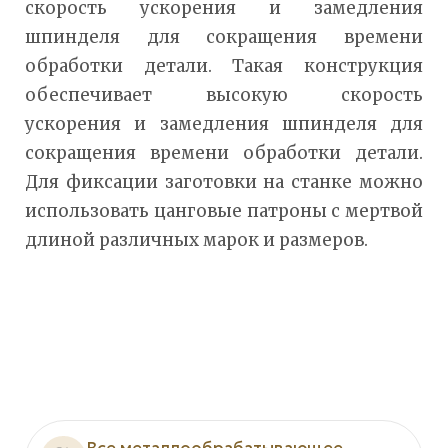
скорость ускорения и замедления
шпинделя для сокращения времени
обработки детали. Такая конструкция
обеспечивает высокую скорость
ускорения и замедления шпинделя для
сокращения времени обработки детали.
Для фиксации заготовки на станке можно
использовать цанговые патроны с мертвой
длиной различных марок и размеров.