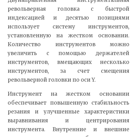
револьверная головка с быстрой
индексацией и десятью позициями
использует систему инструментов,
установленную на жестком основании.
Количество инструментов можно
увеличить с помощью держателей
инструментов, вмещающих несколько
инструментов, за счет смещения
револьверной головки по оси Y.
Инструмент на жестком основании
обеспечивает повышенную стабильность
резания и улучшенные характеристики
выравнивания и центрирования
инструмента. Внутренние и внешние