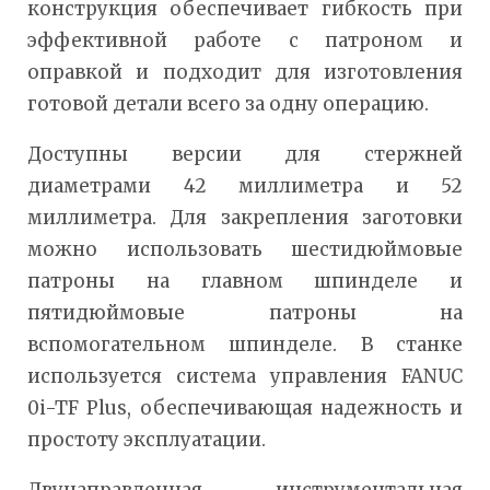
конструкция обеспечивает гибкость при
эффективной работе с патроном и
оправкой и подходит для изготовления
готовой детали всего за одну операцию.
Доступны версии для стержней
диаметрами 42 миллиметра и 52
миллиметра. Для закрепления заготовки
можно использовать шестидюймовые
патроны на главном шпинделе и
пятидюймовые патроны на
вспомогательном шпинделе. В станке
используется система управления FANUC
0i-TF Plus, обеспечивающая надежность и
простоту эксплуатации.
Двунаправленная инструментальная