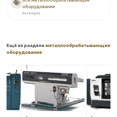
Все металлообрабатывающее
оборудование
Категория
Ещё из раздела
металлообрабатывающее
оборудование