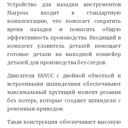
Устройство для наладки инструментов
Marposs входит в стандартную
комплектацию, что помогает сократить
время наладки и повысить общую
эффективность производства. Входящий в
комплект уловитель деталей помещает
готовые детали на выходной конвейер
деталей для производства без следов.
Двигатели FANUC с двойной обмоткой и
встроенными шпинделями обеспечивают
максимальный крутящий момент резания
без потерь, которые создают шпиндели с
ременным приводом.
Такая конструкция обеспечивает высокую