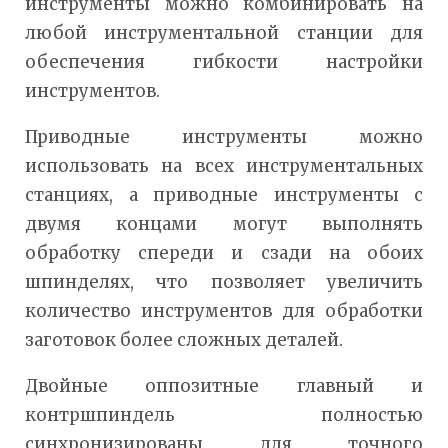
инструменты можно комбинировать на
любой инструментальной станции для
обеспечения гибкости настройки
инструментов.
Приводные инструменты можно
использовать на всех инструментальных
станциях, а приводные инструменты с
двумя концами могут выполнять
обработку спереди и сзади на обоих
шпинделях, что позволяет увеличить
количество инструментов для обработки
заготовок более сложных деталей.
Двойные оппозитные главный и
контршпиндель полностью
синхронизированы для точного