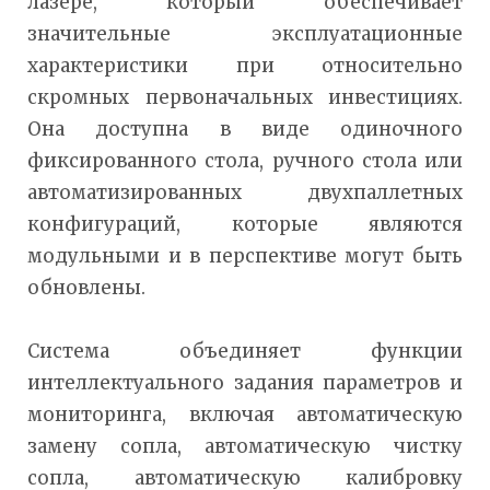
лазере, который обеспечивает
значительные эксплуатационные
характеристики при относительно
скромных первоначальных инвестициях.
Она доступна в виде одиночного
фиксированного стола, ручного стола или
автоматизированных двухпаллетных
конфигураций, которые являются
модульными и в перспективе могут быть
обновлены.
Система объединяет функции
интеллектуального задания параметров и
мониторинга, включая автоматическую
замену сопла, автоматическую чистку
сопла, автоматическую калибровку