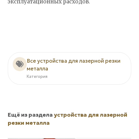
эксплуатационных расходов.
Все устройства для лазерной резки
металла
Категория
Ещё из раздела
устройства для лазерной
резки металла