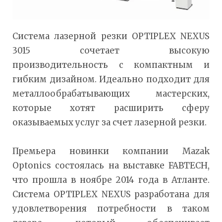
Система лазерной резки OPTIPLEX NEXUS
3015 сочетает высокую
производительность с компактным и
гибким дизайном. Идеально подходит для
металлообрабатывающих мастерских,
которые хотят расширить сферу
оказываемых услуг за счет лазерной резки.
Премьера новинки компании Mazak
Optonics состоялась на выставке FABTECH,
что прошла в ноябре 2014 года в Атланте.
Система OPTIPLEX NEXUS разработана для
удовлетворения потребности в таком