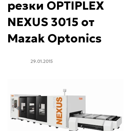
резки OPTIPLEX
NEXUS 3015 от
Mazak Optonics
29.01.2015