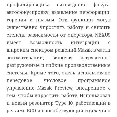
профилировщика, нахождение фокуса,
автофокусировку, выявление перфорации,
горения и плазмы. Эти функции могут
существенно упростить работу и снизить
степень зависимости от оператора. NEXUS
имеет возможность интеграции с
широким спектром решений Mazak в части
автоматизации, включая загрузочно-
разгрузочные и гибкие производственные
системы. Кроме того, здесь использовано
передовое числовое программное
управление Mazak Preview, внедренное с
тем, чтобы упростить работу. Использован
и новый резонатор Type 10, работающий в
режиме ECO и способствующий снижению